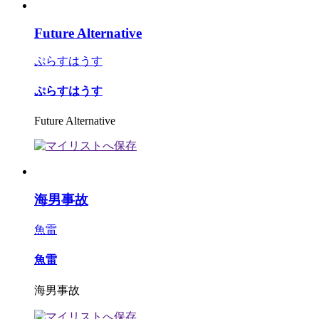
Future Alternative
ぷらすはうす
ぷらすはうす
Future Alternative
海男事故
魚雷
魚雷
海男事故