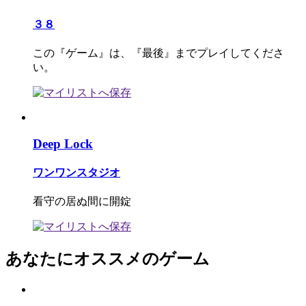
３８
この『ゲーム』は、『最後』までプレイしてくださ
い。
Deep Lock
ワンワンスタジオ
看守の居ぬ間に開錠
あなたにオススメのゲーム