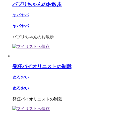
パプリちゃんのお散歩
ヤパヤパ
ヤパヤパ
パプリちゃんのお散歩
発狂バイオリニストの制裁
ぬるおい
ぬるおい
発狂バイオリニストの制裁