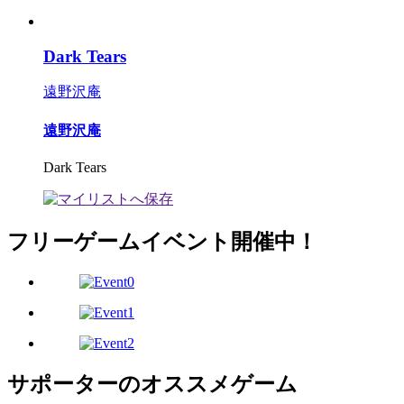
Dark Tears
遠野沢庵
遠野沢庵
Dark Tears
フリーゲームイベント開催中！
サポーターのオススメゲーム