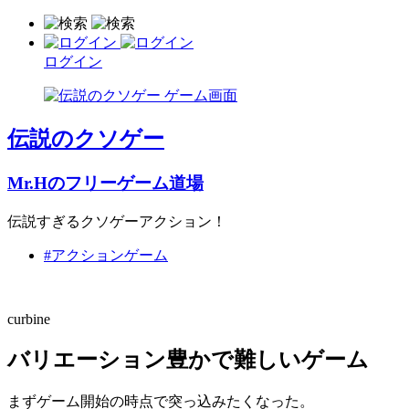
ログイン
伝説のクソゲー
Mr.Hのフリーゲーム道場
伝説すぎるクソゲーアクション！
#アクションゲーム
curbine
バリエーション豊かで難しいゲーム
まずゲーム開始の時点で突っ込みたくなった。