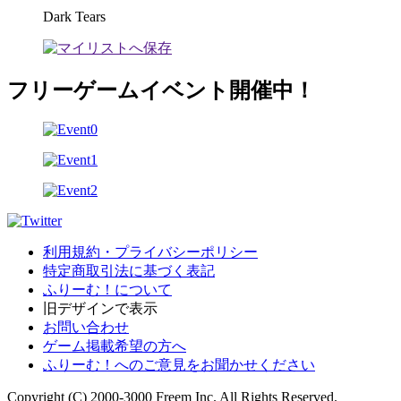
Dark Tears
フリーゲームイベント開催中！
利用規約・プライバシーポリシー
特定商取引法に基づく表記
ふりーむ！について
旧デザインで表示
お問い合わせ
ゲーム掲載希望の方へ
ふりーむ！へのご意見をお聞かせください
Copyright (C) 2000-3000 Freem Inc. All Rights Reserved.