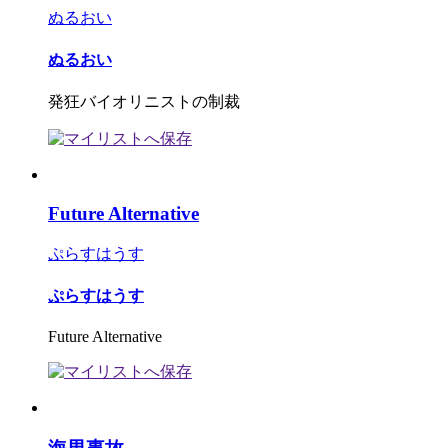
ぬるおい
ぬるおい
発狂バイオリニストの制裁
Future Alternative
ぷらすはうす
ぷらすはうす
Future Alternative