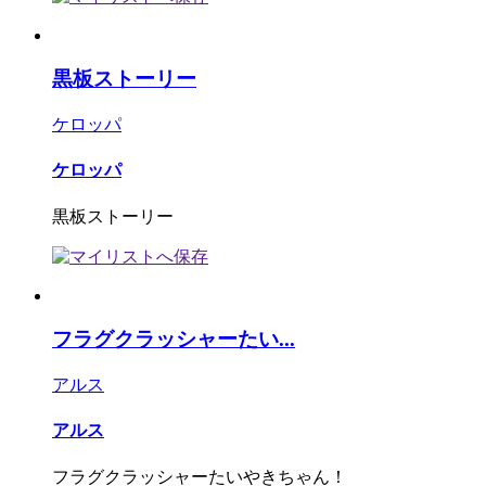
黒板ストーリー
ケロッパ
ケロッパ
黒板ストーリー
フラグクラッシャーたい...
アルス
アルス
フラグクラッシャーたいやきちゃん！