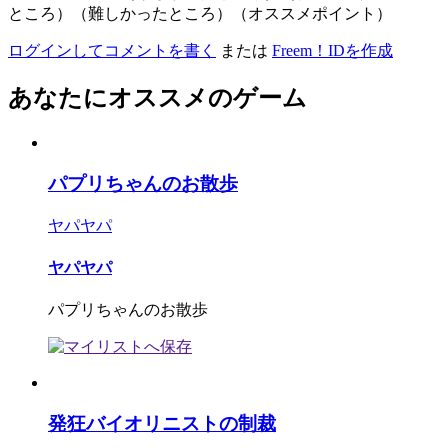
ところ）（難しかったところ）（オススメポイント）
ログインしてコメントを書く
または
Freem！IDを作成
あなたにオススメのゲーム
パプリちゃんのお散歩
ヤパヤパ
ヤパヤパ
パプリちゃんのお散歩
発狂バイオリニストの制裁