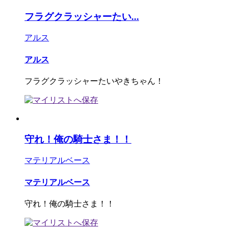
フラグクラッシャーたい...
アルス
アルス
フラグクラッシャーたいやきちゃん！
守れ！俺の騎士さま！！
マテリアルベース
マテリアルベース
守れ！俺の騎士さま！！