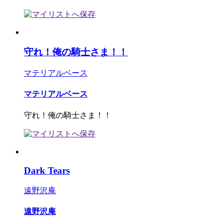
守れ！俺の騎士さま！！
マテリアルベース
マテリアルベース
守れ！俺の騎士さま！！
Dark Tears
遠野沢庵
遠野沢庵