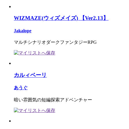
WIZMAZE(ウィズメイズ) 【Ver2.13】
Jakalope
マルチシナリオダークファンタジーRPG
カルィベーリ
あうぐ
暗い雰囲気の短編探索アドベンチャー