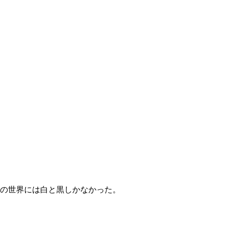
の世界には白と黒しかなかった。