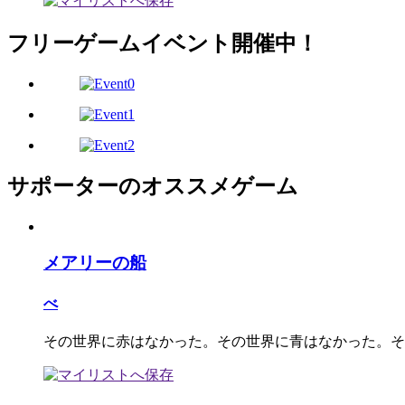
フリーゲームイベント開催中！
サポーターのオススメゲーム
メアリーの船
べ
その世界に赤はなかった。その世界に青はなかった。そ