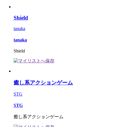
Shield
tanaka
tanaka
Shield
癒し系アクションゲーム
STG
STG
癒し系アクションゲーム