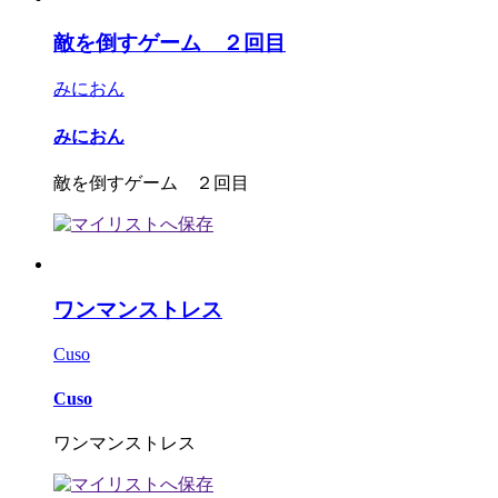
敵を倒すゲーム ２回目
みにおん
みにおん
敵を倒すゲーム ２回目
ワンマンストレス
Cuso
Cuso
ワンマンストレス