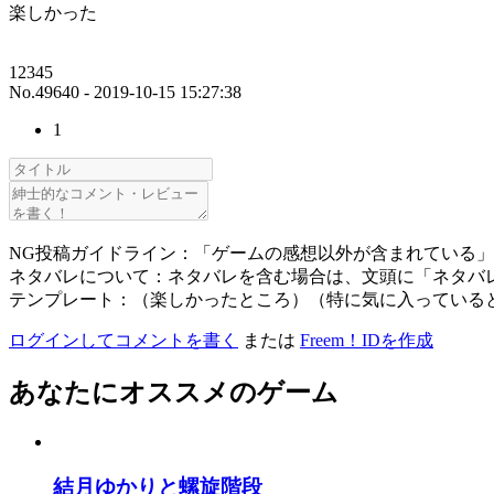
楽しかった
12345
No.49640 - 2019-10-15 15:27:38
1
NG投稿ガイドライン：「ゲームの感想以外が含まれている
ネタバレについて：ネタバレを含む場合は、文頭に「ネタバ
テンプレート：（楽しかったところ）（特に気に入っている
ログインしてコメントを書く
または
Freem！IDを作成
あなたにオススメのゲーム
結月ゆかりと螺旋階段