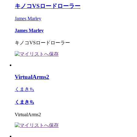
キノコVSロードローラー
James Marley
James Marley
キノコVSロードローラー
VirtualArms2
くまきち
くまきち
VirtualArms2