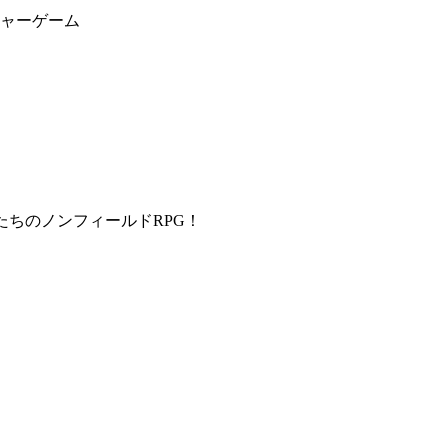
ャーゲーム
たちのノンフィールドRPG！