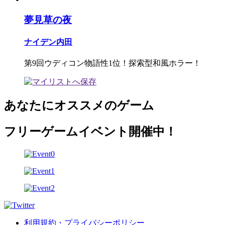
夢見草の夜
ナイデン内田
第9回ウディコン物語性1位！探索型和風ホラー！
あなたにオススメのゲーム
フリーゲームイベント開催中！
利用規約・プライバシーポリシー