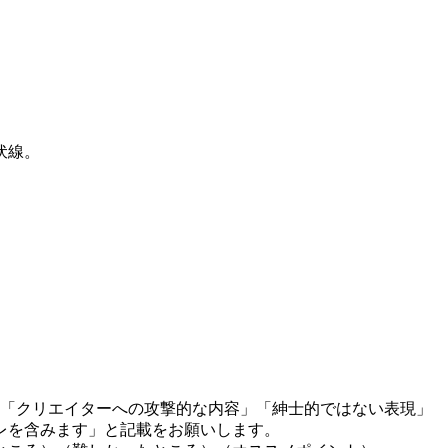
伏線。
」「クリエイターへの攻撃的な内容」「紳士的ではない表現」
レを含みます」と記載をお願いします。