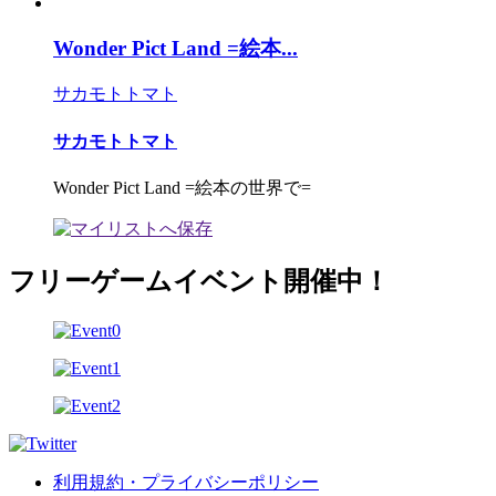
Wonder Pict Land =絵本...
サカモトトマト
サカモトトマト
Wonder Pict Land =絵本の世界で=
フリーゲームイベント開催中！
利用規約・プライバシーポリシー