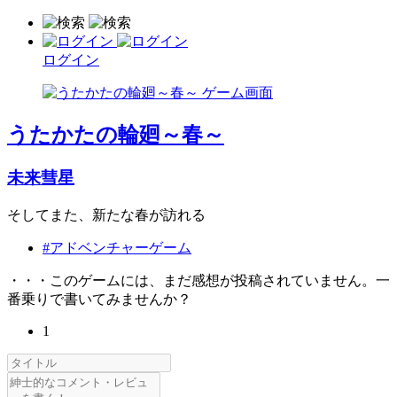
ログイン
うたかたの輪廻～春～
未来彗星
そしてまた、新たな春が訪れる
#アドベンチャーゲーム
・・・このゲームには、まだ感想が投稿されていません。一
番乗りで書いてみませんか？
1