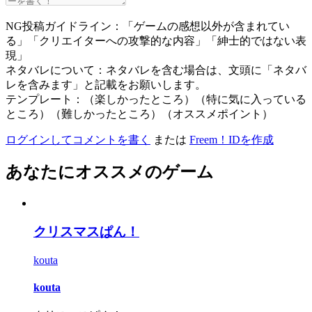
NG投稿ガイドライン：「ゲームの感想以外が含まれてい
る」「クリエイターへの攻撃的な内容」「紳士的ではない表
現」
ネタバレについて：ネタバレを含む場合は、文頭に「ネタバ
レを含みます」と記載をお願いします。
テンプレート：（楽しかったところ）（特に気に入っている
ところ）（難しかったところ）（オススメポイント）
ログインしてコメントを書く
または
Freem！IDを作成
あなたにオススメのゲーム
クリスマスぱん！
kouta
kouta