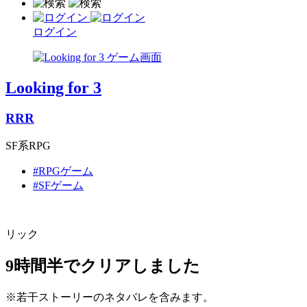
ログイン
Looking for 3
RRR
SF系RPG
#RPGゲーム
#SFゲーム
リック
9時間半でクリアしました
※若干ストーリーのネタバレを含みます。