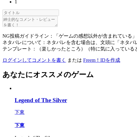
1
NG投稿ガイドライン：「ゲームの感想以外が含まれている
ネタバレについて：ネタバレを含む場合は、文頭に「ネタバ
テンプレート：（楽しかったところ）（特に気に入っている
ログインしてコメントを書く
または
Freem！IDを作成
あなたにオススメのゲーム
Legend of The Silver
下東
下東