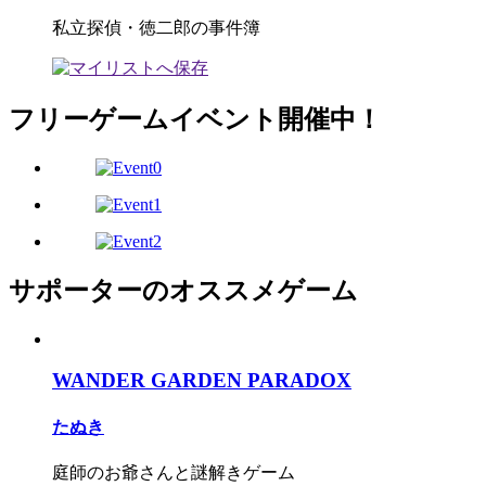
私立探偵・徳二郎の事件簿
フリーゲームイベント開催中！
サポーターのオススメゲーム
WANDER GARDEN PARADOX
たぬき
庭師のお爺さんと謎解きゲーム