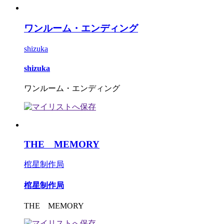
ワンルーム・エンディング
shizuka
shizuka
ワンルーム・エンディング
THE MEMORY
棺星制作局
棺星制作局
THE MEMORY