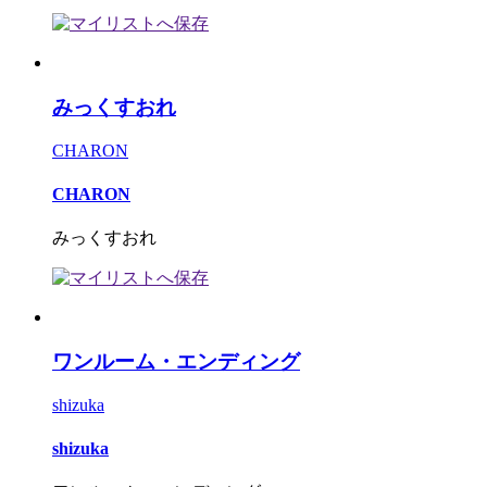
みっくすおれ
CHARON
CHARON
みっくすおれ
ワンルーム・エンディング
shizuka
shizuka