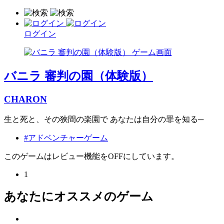
ログイン
バニラ 審判の園（体験版）
CHARON
生と死と、その狭間の楽園で あなたは自分の罪を知る─
#アドベンチャーゲーム
このゲームはレビュー機能をOFFにしています。
1
あなたにオススメのゲーム