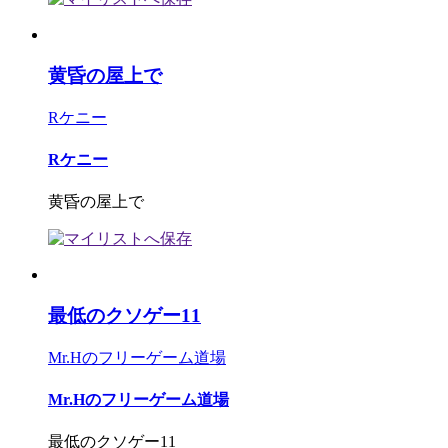
黄昏の屋上で
Rケニー
Rケニー
黄昏の屋上で
最低のクソゲー11
Mr.Hのフリーゲーム道場
Mr.Hのフリーゲーム道場
最低のクソゲー11