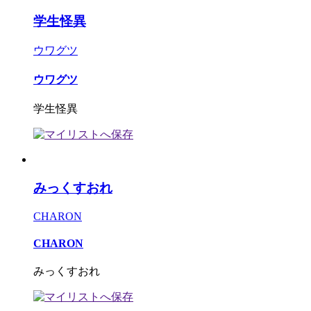
学生怪異
ウワグツ
ウワグツ
学生怪異
みっくすおれ
CHARON
CHARON
みっくすおれ