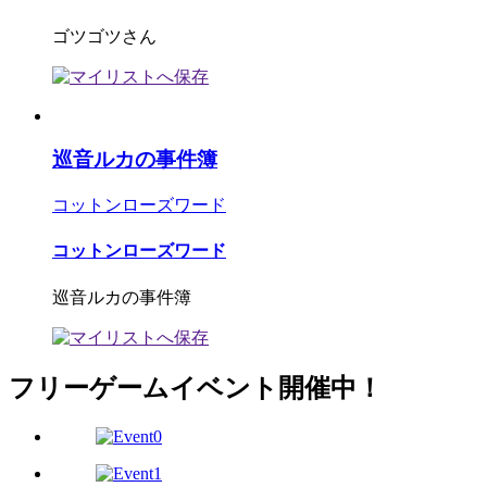
ゴツゴツさん
巡音ルカの事件簿
コットンローズワード
コットンローズワード
巡音ルカの事件簿
フリーゲームイベント開催中！