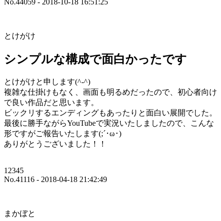
No.44059 - 2018-10-18 16:51:25
とけがけ
シンプルな構成で面白かったです
とけがけと申します(^-^)
複雑な仕掛けもなく、画面も明るめだったので、初心者向け
で良い作品だと思います。
ビックリするエンディングもあったりと面白い展開でした。
最後に勝手ながらYouTubeで実況いたしましたので、こんな
形ですがご報告いたします(;´･ω･)
ありがとうございました！！
12345
No.41116 - 2018-04-18 21:42:49
まかぼと