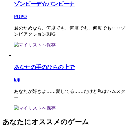
ゾンビーデ☆バンビーナ
POPO
君のためなら、何度でも、何度でも、何度でも‥‥ゾ
ンビアクションRPG
あなたの手のひらの上で
kiji
あなたが好きよ……愛してる……だけど私はハムスタ
ー
あなたにオススメのゲーム