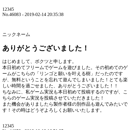
12345
No.46083 - 2019-02-14 20:35:38
ニックネーム
ありがとうございました！
はじめまして、ボクツと申します。
本日初めてフリームでゲームを遊びました。その初めてのゲ
ームがこちらの「リンゴと願いを叶える樹」だったのです
が、無料ということを忘れて遊んでしまいました！とても楽
しい時間を過ごせました、ありがとうございました！！
ちなみに、私ゲーム実況も本日初めて投稿するのですが、こ
ちらのゲーム実況を投稿させていただきました！
また機会がありましたら製作者様の別作品も遊んでみたいで
す！その時はどうぞよろしくお願いいたします。
12345