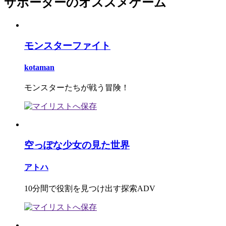
サポーターのオススメゲーム
モンスターファイト
kotaman
モンスターたちが戦う冒険！
空っぽな少女の見た世界
アトハ
10分間で役割を見つけ出す探索ADV