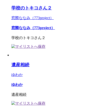
学校のトキコさん２
窓際ななみ（773project）
窓際ななみ（773project）
学校のトキコさん２
遺産相続
ゆわか
ゆわか
遺産相続