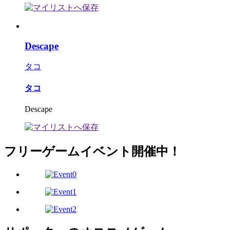
Descape
タコ
タコ
Descape
フリーゲームイベント開催中！