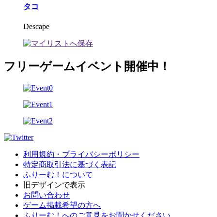
タコ
Descape
フリーゲームイベント開催中！
利用規約・プライバシーポリシー
特定商取引法に基づく表記
ふりーむ！について
旧デザインで表示
お問い合わせ
ゲーム掲載希望の方へ
ふりーむ！へのご意見をお聞かせください