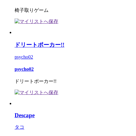
椅子取りゲーム
ドリートポーカー!!
psycho02
psycho02
ドリートポーカー!!
Descape
タコ