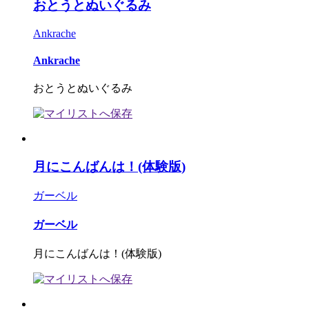
おとうとぬいぐるみ
Ankrache
Ankrache
おとうとぬいぐるみ
月にこんばんは！(体験版)
ガーベル
ガーベル
月にこんばんは！(体験版)