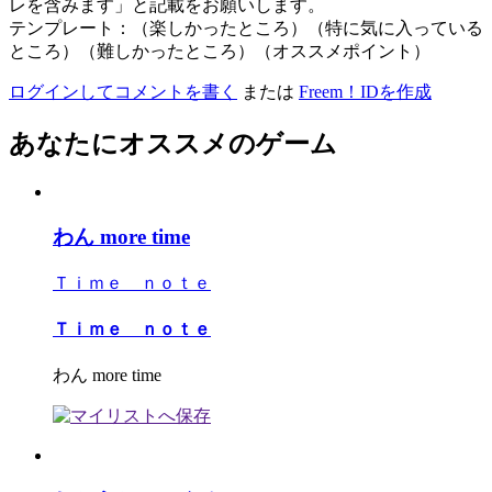
レを含みます」と記載をお願いします。
テンプレート：（楽しかったところ）（特に気に入っている
ところ）（難しかったところ）（オススメポイント）
ログインしてコメントを書く
または
Freem！IDを作成
あなたにオススメのゲーム
わん more time
Ｔｉｍｅ ｎｏｔｅ
Ｔｉｍｅ ｎｏｔｅ
わん more time