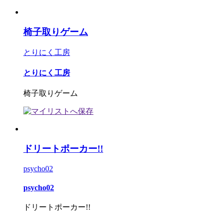
椅子取りゲーム
とりにく工房
とりにく工房
椅子取りゲーム
ドリートポーカー!!
psycho02
psycho02
ドリートポーカー!!