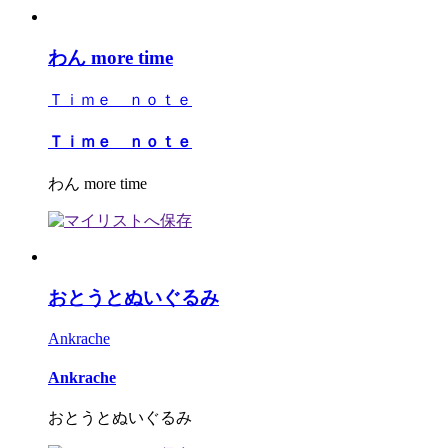
わん more time
Ｔｉｍｅ ｎｏｔｅ
Ｔｉｍｅ ｎｏｔｅ
わん more time
おとうとぬいぐるみ
Ankrache
Ankrache
おとうとぬいぐるみ