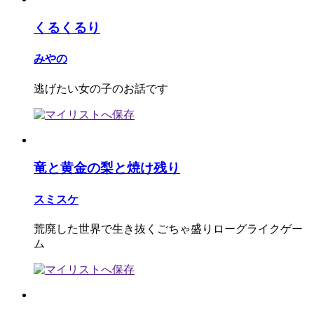
くるくるり
みやの
逃げたい女の子のお話です
竜と黄金の梨と焼け残り
スミスケ
荒廃した世界で生き抜くごちゃ盛りローグライクゲー
ム