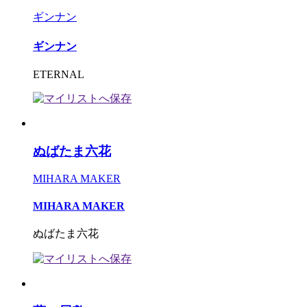
ギンナン
ギンナン
ETERNAL
ぬばたま六花
MIHARA MAKER
MIHARA MAKER
ぬばたま六花