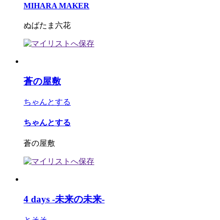
MIHARA MAKER
ぬばたま六花
蒼の屋敷
ちゃんとする
ちゃんとする
蒼の屋敷
4 days -未来の未来-
とそそ