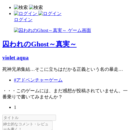
ログイン
囚われのGhost～真実～
violet aqua
死神兄弟集結…そこに立ちはだかる正義という名の暴走…
#アドベンチャーゲーム
・・・このゲームには、まだ感想が投稿されていません。一
番乗りで書いてみませんか？
1