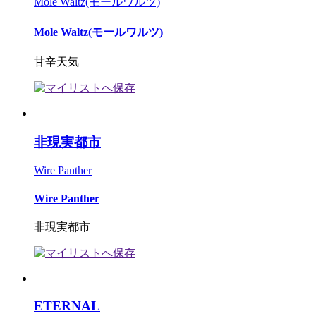
Mole Waltz(モールワルツ)
Mole Waltz(モールワルツ)
甘辛天気
非現実都市
Wire Panther
Wire Panther
非現実都市
ETERNAL