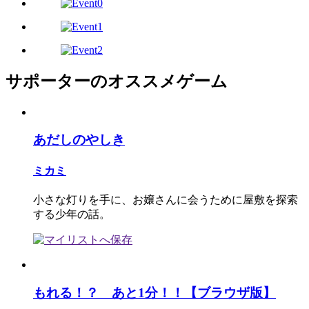
サポーターのオススメゲーム
あだしのやしき
ミカミ
小さな灯りを手に、お嬢さんに会うために屋敷を探索
する少年の話。
もれる！？ あと1分！！【ブラウザ版】