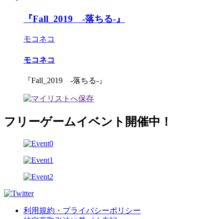
『Fall_2019 -落ちる-』
モコネコ
モコネコ
『Fall_2019 -落ちる-』
フリーゲームイベント開催中！
利用規約・プライバシーポリシー