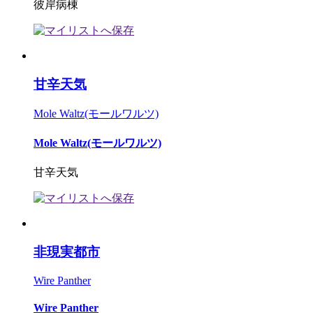
彼岸病棟
甘辛天気
Mole Waltz(モールワルツ)
Mole Waltz(モールワルツ)
甘辛天気
非現実都市
Wire Panther
Wire Panther