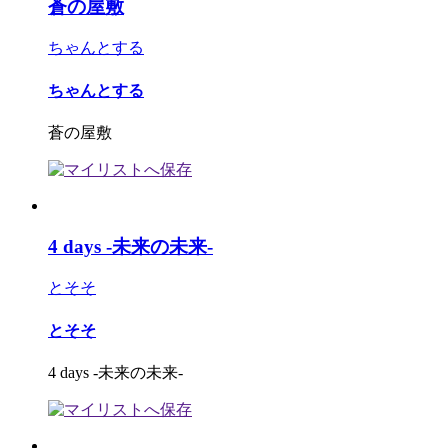
蒼の屋敷
ちゃんとする
ちゃんとする
蒼の屋敷
4 days -未来の未来-
とそそ
とそそ
4 days -未来の未来-