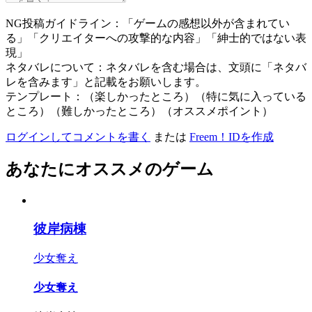
NG投稿ガイドライン：「ゲームの感想以外が含まれてい
る」「クリエイターへの攻撃的な内容」「紳士的ではない表
現」
ネタバレについて：ネタバレを含む場合は、文頭に「ネタバ
レを含みます」と記載をお願いします。
テンプレート：（楽しかったところ）（特に気に入っている
ところ）（難しかったところ）（オススメポイント）
ログインしてコメントを書く
または
Freem！IDを作成
あなたにオススメのゲーム
彼岸病棟
少女奪え
少女奪え