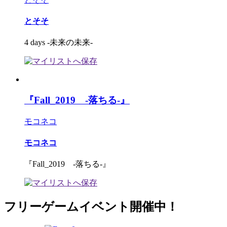
とそそ
4 days -未来の未来-
『Fall_2019 -落ちる-』
モコネコ
モコネコ
『Fall_2019 -落ちる-』
フリーゲームイベント開催中！