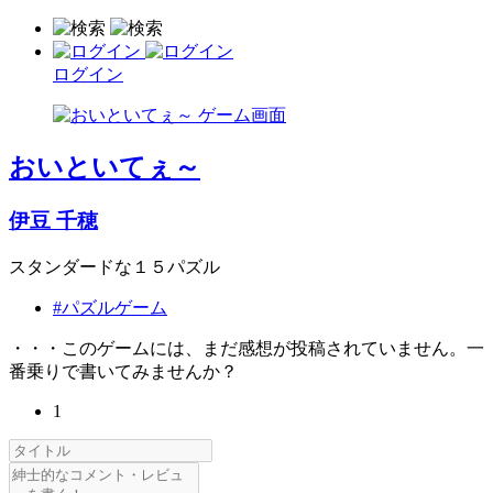
ログイン
おいといてぇ～
伊豆 千穂
スタンダードな１５パズル
#パズルゲーム
・・・このゲームには、まだ感想が投稿されていません。一
番乗りで書いてみませんか？
1