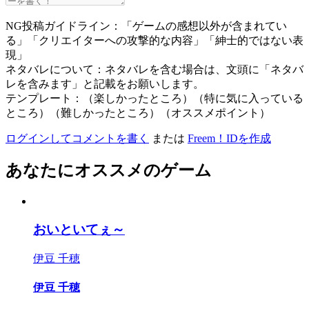
NG投稿ガイドライン：「ゲームの感想以外が含まれてい
る」「クリエイターへの攻撃的な内容」「紳士的ではない表
現」
ネタバレについて：ネタバレを含む場合は、文頭に「ネタバ
レを含みます」と記載をお願いします。
テンプレート：（楽しかったところ）（特に気に入っている
ところ）（難しかったところ）（オススメポイント）
ログインしてコメントを書く
または
Freem！IDを作成
あなたにオススメのゲーム
おいといてぇ～
伊豆 千穂
伊豆 千穂