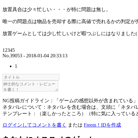
放置具合は少々忙しい・・・が特に問題は無し。
唯一の問題点は物品を売却する際に高値で売れるかの判定が
放置ゲームとしては少し忙しいけど暇つぶしにはなりました(・
12345
No.39053 - 2018-01-04 20:33:13
1
NG投稿ガイドライン：「ゲームの感想以外が含まれている
ネタバレについて：ネタバレを含む場合は、文頭に「ネタバ
テンプレート：（楽しかったところ）（特に気に入っている
ログインしてコメントを書く
または
Freem！IDを作成