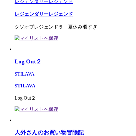
レジェンダリーレジェンド
レジェンダリーレジェンド
クソオブレジェンド５ 夏休み暇すぎ
Log Out２
STILAVA
STILAVA
Log Out２
人外さんのお買い物冒険記