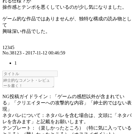
れる仕様？が
操作感とテンポを悪くしているのが少し気になりました。
ゲーム的な作品ではありませんが、独特な構成の読み物とし
て
興味深い作品でした。
12345
No.38123 - 2017-11-12 00:46:59
1
NG投稿ガイドライン：「ゲームの感想以外が含まれてい
る」「クリエイターへの攻撃的な内容」「紳士的ではない表
現」
ネタバレについて：ネタバレを含む場合は、文頭に「ネタバ
レを含みます」と記載をお願いします。
テンプレート：（楽しかったところ）（特に気に入っている