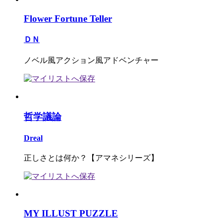
Flower Fortune Teller
ＤＮ
ノベル風アクション風アドベンチャー
哲学議論
Dreal
正しさとは何か？【アマネシリーズ】
MY ILLUST PUZZLE