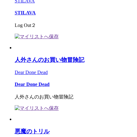
STILAVA
STILAVA
Log Out２
人外さんのお買い物冒険記
Dear Done Dead
Dear Done Dead
人外さんのお買い物冒険記
悪魔のトリル