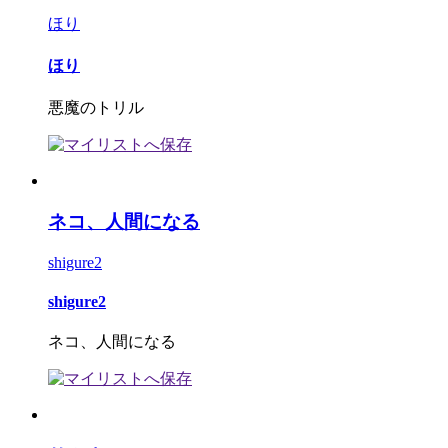
ほり
ほり
悪魔のトリル
ネコ、人間になる
shigure2
shigure2
ネコ、人間になる