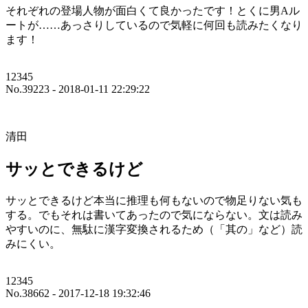
それぞれの登場人物が面白くて良かったです！とくに男Aル
ートが……あっさりしているので気軽に何回も読みたくなり
ます！
12345
No.39223 - 2018-01-11 22:29:22
清田
サッとできるけど
サッとできるけど本当に推理も何もないので物足りない気も
する。でもそれは書いてあったので気にならない。文は読み
やすいのに、無駄に漢字変換されるため（「其の」など）読
みにくい。
12345
No.38662 - 2017-12-18 19:32:46