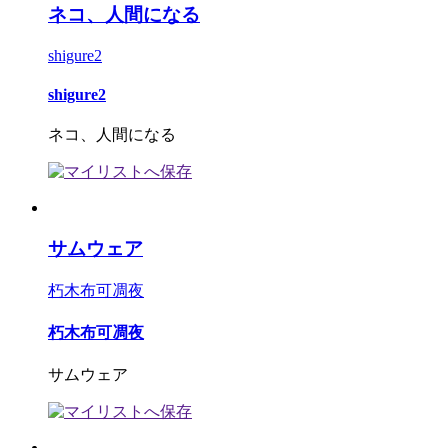
ネコ、人間になる
shigure2
shigure2
ネコ、人間になる
サムウェア
朽木布可凋夜
朽木布可凋夜
サムウェア