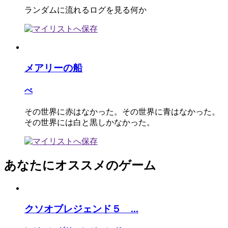
ランダムに流れるログを見る何か
メアリーの船
べ
その世界に赤はなかった。その世界に青はなかった。
その世界には白と黒しかなかった。
あなたにオススメのゲーム
クソオブレジェンド５ ...