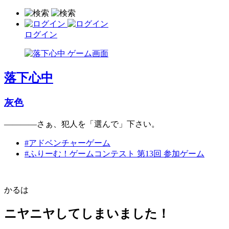
ログイン
落下心中
灰色
――――さぁ、犯人を「選んで」下さい。
#アドベンチャーゲーム
#ふりーむ！ゲームコンテスト 第13回 参加ゲーム
かるは
ニヤニヤしてしまいました！