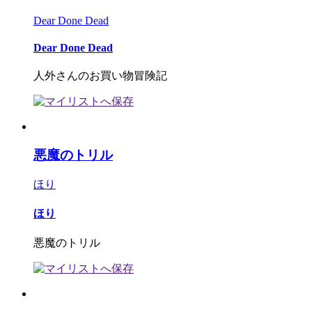
Dear Done Dead
Dear Done Dead
人外さんのお買い物冒険記
悪魔のトリル
ほり
ほり
悪魔のトリル