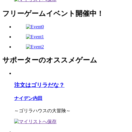
フリーゲームイベント開催中！
サポーターのオススメゲーム
注文はゴリラだな？
ナイデン内田
～ゴリラハウスの大冒険～