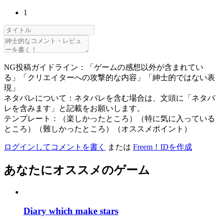
1
NG投稿ガイドライン：「ゲームの感想以外が含まれてい
る」「クリエイターへの攻撃的な内容」「紳士的ではない表
現」
ネタバレについて：ネタバレを含む場合は、文頭に「ネタバ
レを含みます」と記載をお願いします。
テンプレート：（楽しかったところ）（特に気に入っている
ところ）（難しかったところ）（オススメポイント）
ログインしてコメントを書く
または
Freem！IDを作成
あなたにオススメのゲーム
Diary which make stars