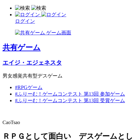
ログイン
共有ゲーム
エイジ・エジェネスタ
男女感覚共有型デスゲーム
#RPGゲーム
#ふりーむ！ゲームコンテスト 第13回 参加ゲーム
#ふりーむ！ゲームコンテスト 第13回 受賞ゲーム
CaoTsao
ＲＰＧとして面白い デスゲームとし