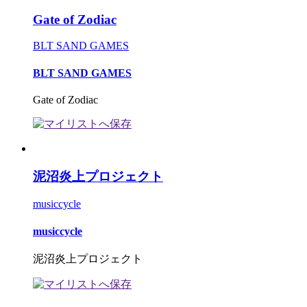
Gate of Zodiac
BLT SAND GAMES
BLT SAND GAMES
Gate of Zodiac
泥沼炎上プロジェクト
musiccycle
musiccycle
泥沼炎上プロジェクト