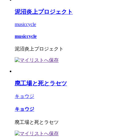
泥沼炎上プロジェクト
musiccycle
musiccycle
泥沼炎上プロジェクト
廃工場と死とラセツ
キョウジ
キョウジ
廃工場と死とラセツ