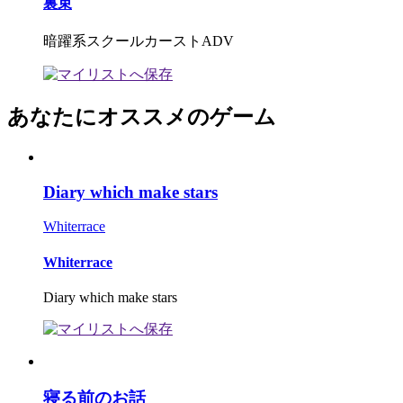
裏束
暗躍系スクールカーストADV
あなたにオススメのゲーム
Diary which make stars
Whiterrace
Whiterrace
Diary which make stars
寝る前のお話