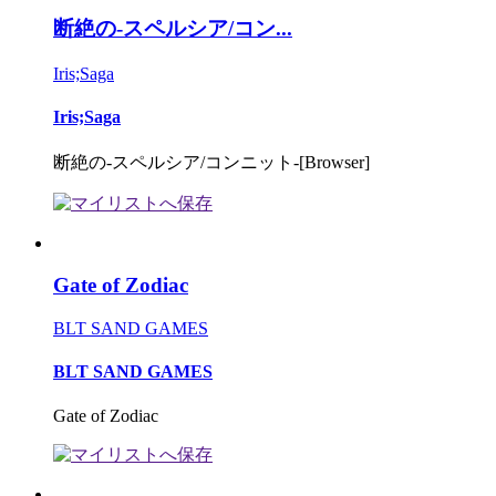
断絶の-スペルシア/コン...
Iris;Saga
Iris;Saga
断絶の-スペルシア/コンニット-[Browser]
Gate of Zodiac
BLT SAND GAMES
BLT SAND GAMES
Gate of Zodiac