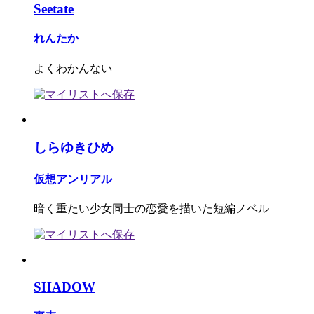
Seetate
れんたか
よくわかんない
しらゆきひめ
仮想アンリアル
暗く重たい少女同士の恋愛を描いた短編ノベル
SHADOW