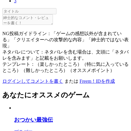
3
NG投稿ガイドライン：「ゲームの感想以外が含まれてい
る」「クリエイターへの攻撃的な内容」「紳士的ではない表
現」
ネタバレについて：ネタバレを含む場合は、文頭に「ネタバ
レを含みます」と記載をお願いします。
テンプレート：（楽しかったところ）（特に気に入っている
ところ）（難しかったところ）（オススメポイント）
ログインしてコメントを書く
または
Freem！IDを作成
あなたにオススメのゲーム
おつかい最強伝