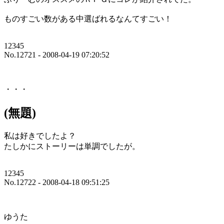
ものすごい数がある中選ばれるなんてすごい！
12345
No.12721 - 2008-04-19 07:20:52
・・・
(無題)
私は好きでしたよ？
たしかにストーリーは単調でしたが。
12345
No.12722 - 2008-04-18 09:51:25
ゆうた