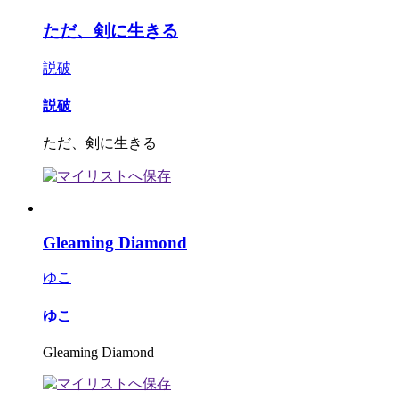
ただ、剣に生きる
説破
説破
ただ、剣に生きる
Gleaming Diamond
ゆこ
ゆこ
Gleaming Diamond