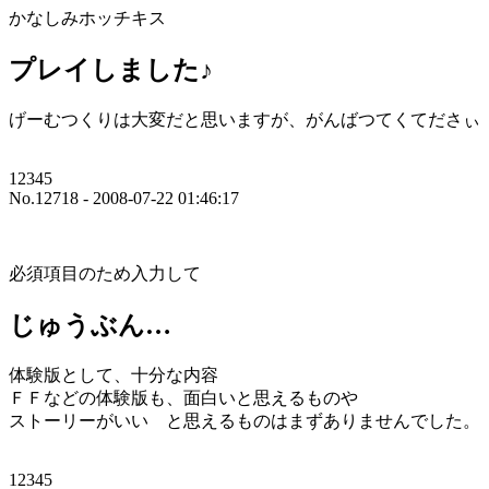
かなしみホッチキス
プレイしました♪
げーむつくりは大変だと思いますが、がんばつてくてださぃ
12345
No.12718 - 2008-07-22 01:46:17
必須項目のため入力して
じゅうぶん…
体験版として、十分な内容
ＦＦなどの体験版も、面白いと思えるものや
ストーリーがいい と思えるものはまずありませんでした。
12345