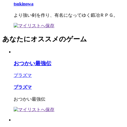
tsukinowa
より強い剣を作り、有名になってゆく鍛冶ＲＰＧ。
あなたにオススメのゲーム
おつかい最強伝
プラズマ
プラズマ
おつかい最強伝