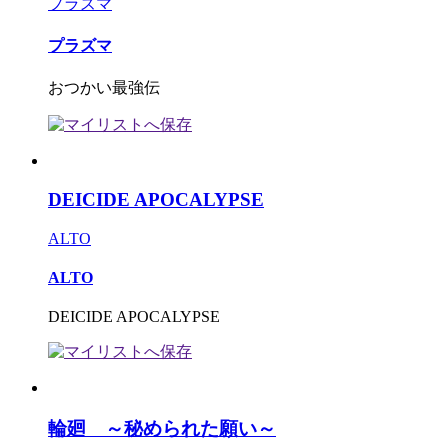
プラズマ
プラズマ
おつかい最強伝
DEICIDE APOCALYPSE
ALTO
ALTO
DEICIDE APOCALYPSE
輪廻 ～秘められた願い～