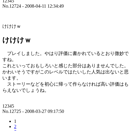
12345
No.12724 - 2008-04-11 12:34:49
けけけｗ
けけけｗ
プレイしました。やはり評価に書かれているとおり微妙で
すね。
これといっておもしろいと感じた部分はありませんでした。
かわいそうですがこのレベルではたいした人気は出ないと思
います。
ストーリーなどを初心に帰って作らなければ高い評価はも
らえないでしょうね。
12345
No.12725 - 2008-03-27 09:17:50
1
2