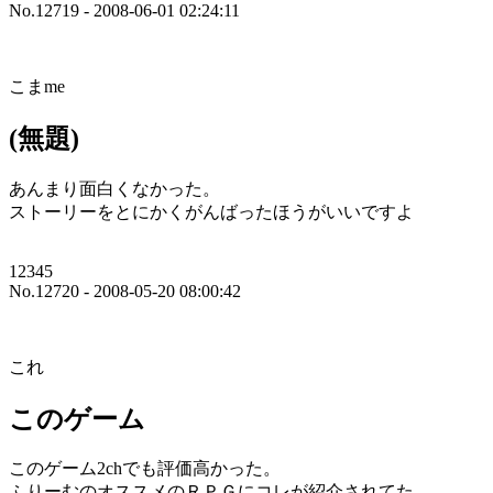
No.12719 - 2008-06-01 02:24:11
こまme
(無題)
あんまり面白くなかった。
ストーリーをとにかくがんばったほうがいいですよ
12345
No.12720 - 2008-05-20 08:00:42
これ
このゲーム
このゲーム2chでも評価高かった。
ふりーむのオススメのＲＰＧにコレが紹介されてた。