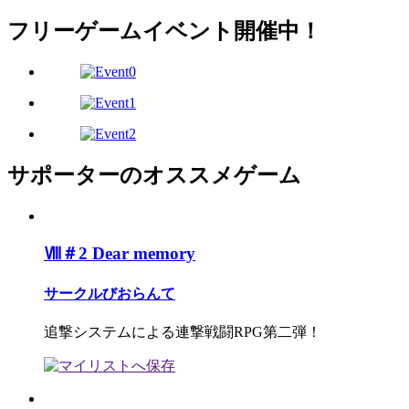
フリーゲームイベント開催中！
サポーターのオススメゲーム
Ⅷ＃2 Dear memory
サークルびおらんて
追撃システムによる連撃戦闘RPG第二弾！