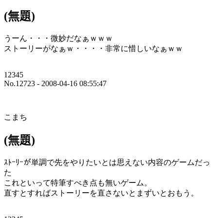
(無題)
うーん・・・微妙だなぁｗｗｗ
ストーリーがなぁｗ・・・・非常に惜しいなぁｗｗ
12345
No.12723 - 2008-04-16 08:55:47
こまち
(無題)
ｽﾄｰﾘｰが単調で先をやりたいとは思えない内容のゲームだっ
た
これといって特筆すべき点も無いゲーム。
直すとすればストーリーを直さないとまずいとおもう。