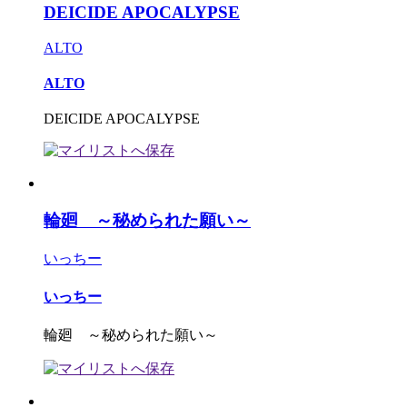
DEICIDE APOCALYPSE
ALTO
ALTO
DEICIDE APOCALYPSE
輪廻 ～秘められた願い～
いっちー
いっちー
輪廻 ～秘められた願い～