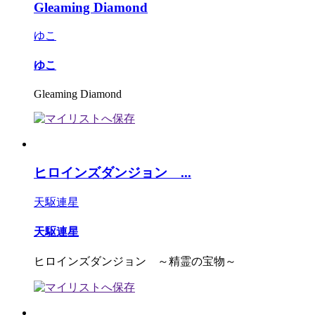
Gleaming Diamond
ゆこ
ゆこ
Gleaming Diamond
ヒロインズダンジョン ...
天駆連星
天駆連星
ヒロインズダンジョン ～精霊の宝物～