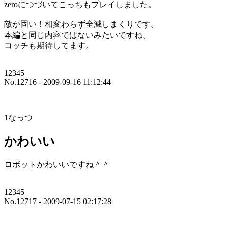
zeroにつづいてこっちもプレイしました。
敵が固い！相変わらず全滅しまくりです。
本編と同じ内容ではないみたいですね。
コッチも期待してます。
12345
No.12716 - 2009-09-16 11:12:44
1なっつ
かわいい
ロボットかわいいですね＾＾
12345
No.12717 - 2009-07-15 02:17:28