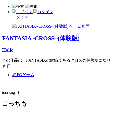
ログイン
FANTASIA~CROSS~(体験版)
Holic
この作品は、FANTASIAの続編であるクロスの体験版になり
ます。
#RPGゲーム
toorisugari
こっちも