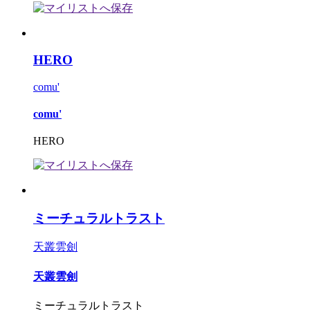
HERO
comu'
comu'
HERO
ミーチュラルトラスト
天叢雲劍
天叢雲劍
ミーチュラルトラスト