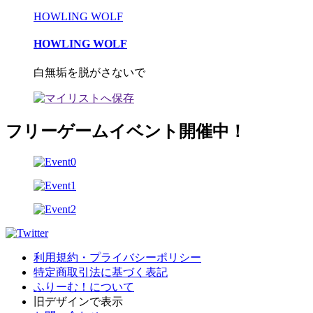
HOWLING WOLF
HOWLING WOLF
白無垢を脱がさないで
フリーゲームイベント開催中！
利用規約・プライバシーポリシー
特定商取引法に基づく表記
ふりーむ！について
旧デザインで表示