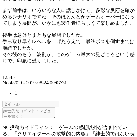
まず前半は、いろいろな人に話しかけて、多彩な反応を確か
めるシナリオですね。そのほとんどがゲームオーバーになっ
てしまう展開が、いかにも製作者様らしくて楽しめました。
後半は意外とまともな展開でしたね。
手っ取り早くレベルを上げたうえで、最終ボスを倒すまでは
順調でしたが、
その後のもう一波乱が、このゲーム最大の見どころという感
じで、印象に残りました。
12345
No.48929 - 2019-08-24 00:07:31
1
NG投稿ガイドライン：「ゲームの感想以外が含まれてい
る」「クリエイターへの攻撃的な内容」「紳士的ではない表