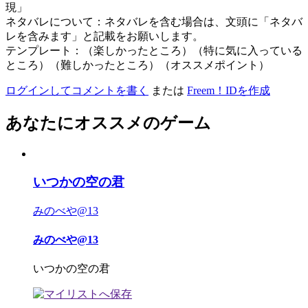
現」
ネタバレについて：ネタバレを含む場合は、文頭に「ネタバ
レを含みます」と記載をお願いします。
テンプレート：（楽しかったところ）（特に気に入っている
ところ）（難しかったところ）（オススメポイント）
ログインしてコメントを書く
または
Freem！IDを作成
あなたにオススメのゲーム
いつかの空の君
みのべや@13
みのべや@13
いつかの空の君