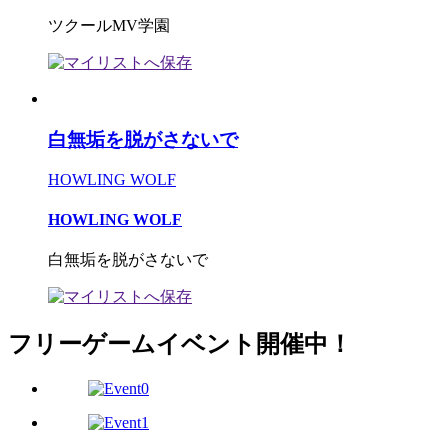
ツクールMV学園
白無垢を脱がさないで
HOWLING WOLF
HOWLING WOLF
白無垢を脱がさないで
フリーゲームイベント開催中！