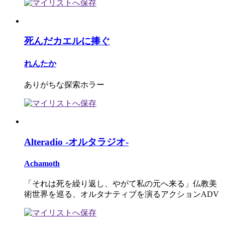
死んだカエルに捧ぐ
れんたか
ありがちな探索ホラー
Alteradio -オルタラジオ-
Achamoth
「それは死を繰り返し、やがて私の元へ来る」仏教美
術世界を巡る、オルタナティブを演るアクションADV