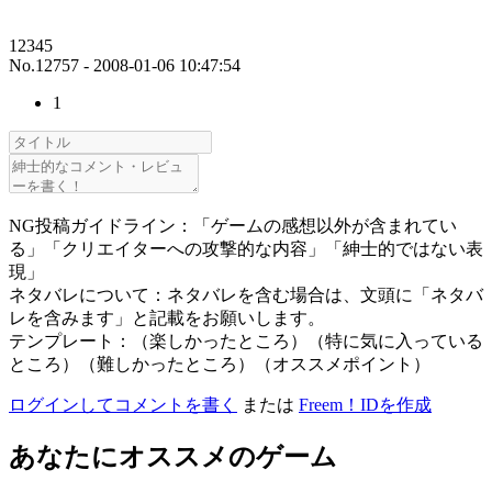
12345
No.12757 - 2008-01-06 10:47:54
1
NG投稿ガイドライン：「ゲームの感想以外が含まれてい
る」「クリエイターへの攻撃的な内容」「紳士的ではない表
現」
ネタバレについて：ネタバレを含む場合は、文頭に「ネタバ
レを含みます」と記載をお願いします。
テンプレート：（楽しかったところ）（特に気に入っている
ところ）（難しかったところ）（オススメポイント）
ログインしてコメントを書く
または
Freem！IDを作成
あなたにオススメのゲーム