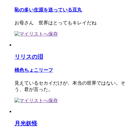
恥の多い生涯を送っている豆丸
お母さん 世界はとってもキレイだね
リリスの泪
桃色ちょこリーフ
見えているセカイだけが、本当の世界ではない。そ
う、君が言った。
月光妖怪