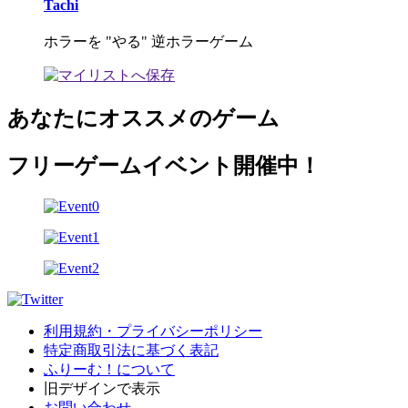
Tachi
ホラーを "やる" 逆ホラーゲーム
あなたにオススメのゲーム
フリーゲームイベント開催中！
利用規約・プライバシーポリシー
特定商取引法に基づく表記
ふりーむ！について
旧デザインで表示
お問い合わせ