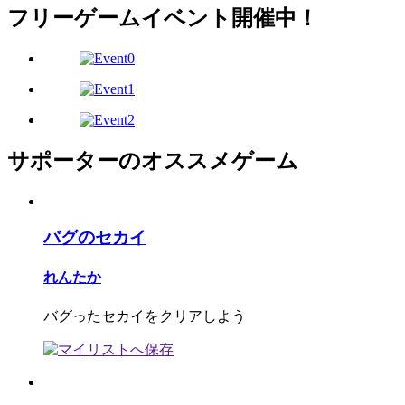
フリーゲームイベント開催中！
サポーターのオススメゲーム
バグのセカイ
れんたか
バグったセカイをクリアしよう