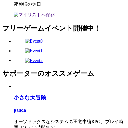
死神様の休日
フリーゲームイベント開催中！
サポーターのオススメゲーム
小さな大冒険
panda
オーソドックスなシステムの王道中編RPG。プレイ時
間は10～15時間ほど。