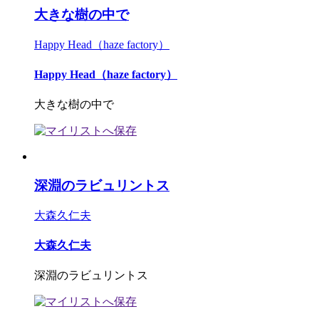
大きな樹の中で
Happy Head（haze factory）
Happy Head（haze factory）
大きな樹の中で
深淵のラビュリントス
大森久仁夫
大森久仁夫
深淵のラビュリントス