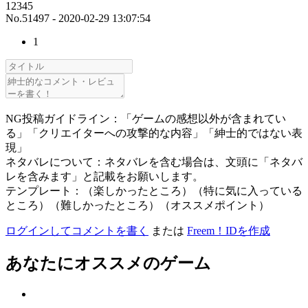
12345
No.51497 - 2020-02-29 13:07:54
1
NG投稿ガイドライン：「ゲームの感想以外が含まれてい
る」「クリエイターへの攻撃的な内容」「紳士的ではない表
現」
ネタバレについて：ネタバレを含む場合は、文頭に「ネタバ
レを含みます」と記載をお願いします。
テンプレート：（楽しかったところ）（特に気に入っている
ところ）（難しかったところ）（オススメポイント）
ログインしてコメントを書く
または
Freem！IDを作成
あなたにオススメのゲーム