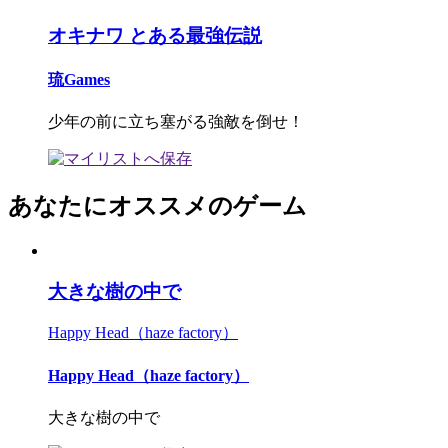
オキナワ とある最強伝説
琉Games
少年の前に立ち塞がる強敵を倒せ！
あなたにオススメのゲーム
大きな樹の中で
Happy Head（haze factory）
Happy Head（haze factory）
大きな樹の中で