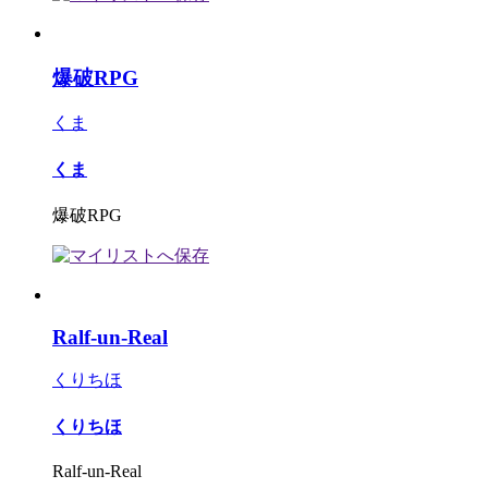
爆破RPG
くま
くま
爆破RPG
Ralf-un-Real
くりちほ
くりちほ
Ralf-un-Real