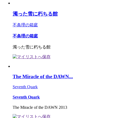
濁った雪に朽ちる館
不条理の箱庭
不条理の箱庭
濁った雪に朽ちる館
The Miracle of the DAWN...
Seventh Quark
Seventh Quark
The Miracle of the DAWN 2013