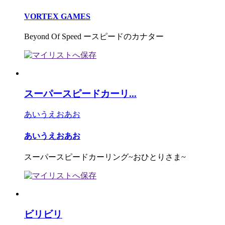
VORTEX GAMES
Beyond Of Speed ースピードのカナター
スーパースピードカーリ...
あいうえおあお
あいうえおあお
スーパースピードカーリング~おひとりさま~
ビリビリ