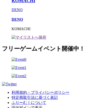
KOMACHI
DENO
DENO
KOMACHI
フリーゲームイベント開催中！
利用規約・プライバシーポリシー
特定商取引法に基づく表記
ふりーむ！について
旧デザインで表示