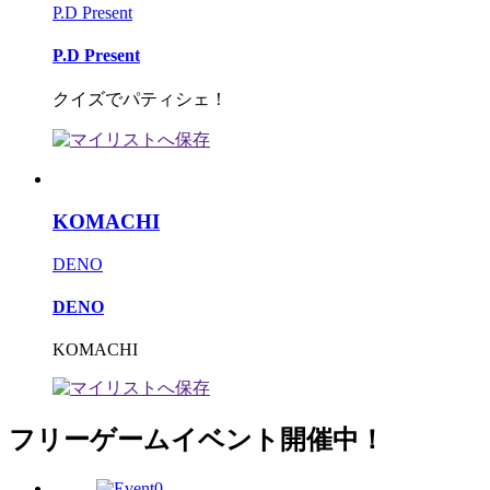
P.D Present
P.D Present
クイズでパティシェ！
KOMACHI
DENO
DENO
KOMACHI
フリーゲームイベント開催中！