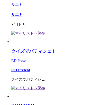
サエキ
サエキ
ビリビリ
クイズでパティシェ！
P.D Present
P.D Present
クイズでパティシェ！