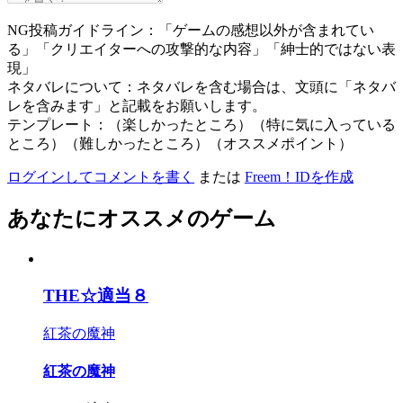
NG投稿ガイドライン：「ゲームの感想以外が含まれてい
る」「クリエイターへの攻撃的な内容」「紳士的ではない表
現」
ネタバレについて：ネタバレを含む場合は、文頭に「ネタバ
レを含みます」と記載をお願いします。
テンプレート：（楽しかったところ）（特に気に入っている
ところ）（難しかったところ）（オススメポイント）
ログインしてコメントを書く
または
Freem！IDを作成
あなたにオススメのゲーム
THE☆適当８
紅茶の魔神
紅茶の魔神