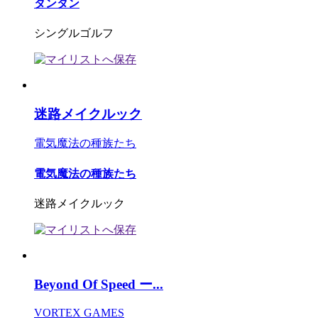
タンタン
シングルゴルフ
迷路メイクルック
電気魔法の種族たち
電気魔法の種族たち
迷路メイクルック
Beyond Of Speed ー...
VORTEX GAMES