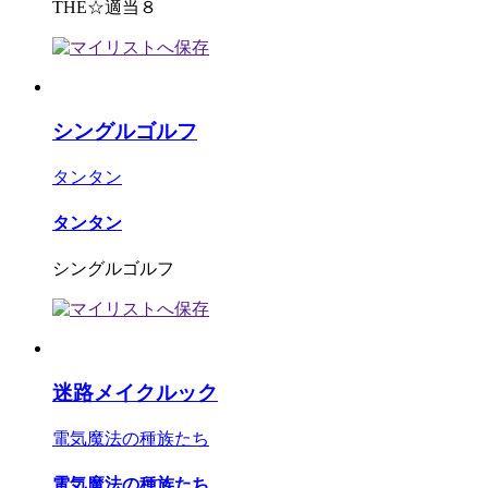
THE☆適当８
シングルゴルフ
タンタン
タンタン
シングルゴルフ
迷路メイクルック
電気魔法の種族たち
電気魔法の種族たち