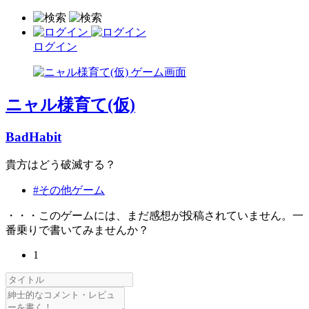
ログイン
ニャル様育て(仮)
BadHabit
貴方はどう破滅する？
#その他ゲーム
・・・このゲームには、まだ感想が投稿されていません。一
番乗りで書いてみませんか？
1