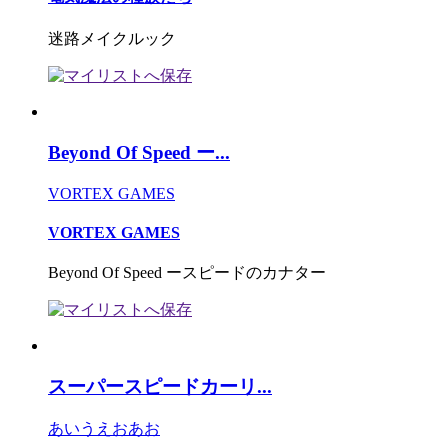
迷路メイクルック
Beyond Of Speed ー...
VORTEX GAMES
VORTEX GAMES
Beyond Of Speed ースピードのカナター
スーパースピードカーリ...
あいうえおあお