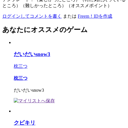
ところ）（難しかったところ）（オススメポイント）
ログインしてコメントを書く
または
Freem！IDを作成
あなたにオススメのゲーム
だいだいsnow3
枕三つ
枕三つ
だいだいsnow3
クビキリ