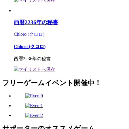
西暦2236年の秘書
Chloro (クロロ)
Chloro (クロロ)
西暦2236年の秘書
フリーゲームイベント開催中！
サポーターのオススメゲーム