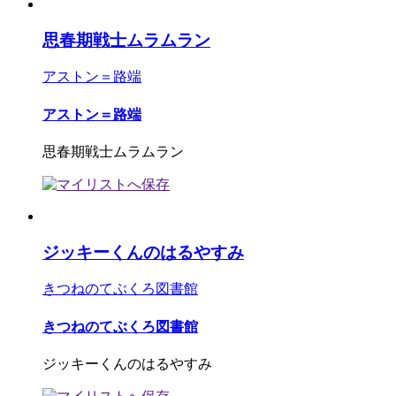
思春期戦士ムラムラン
アストン＝路端
アストン＝路端
思春期戦士ムラムラン
ジッキーくんのはるやすみ
きつねのてぶくろ図書館
きつねのてぶくろ図書館
ジッキーくんのはるやすみ