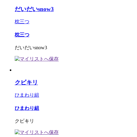
だいだいsnow3
枕三つ
枕三つ
だいだいsnow3
クビキリ
ひまわり組
ひまわり組
クビキリ