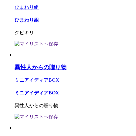
ひまわり組
ひまわり組
クビキリ
異性人からの贈り物
ミニアイディアBOX
ミニアイディアBOX
異性人からの贈り物