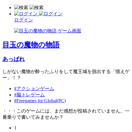
ログイン
目玉の魔物の物語
あっぱれ
しがない魔物が酔ったふりをして魔王城を脱出する「憶えゲ
ー」！？
#アクションゲーム
#脳トレゲーム
#Freegames for Global(PC)
・・・このゲームには、まだ感想が投稿されていません。一
番乗りで書いてみませんか？
1