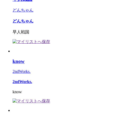
どんちゃん
どんちゃん
早人戦国
know
2ndWorks.
2ndWorks.
know