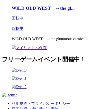
WILD OLD WEST ～the gl...
回転中
回転中
WILD OLD WEST ～the gluttonous carnival～
フリーゲームイベント開催中！
利用規約・プライバシーポリシー
特定商取引法に基づく表記