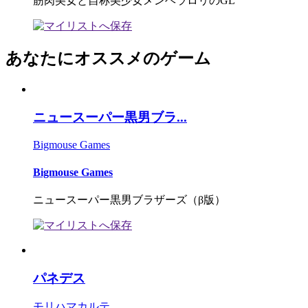
筋肉美女と自称美少女メンヘラロリのGL
あなたにオススメのゲーム
ニュースーパー黒男ブラ...
Bigmouse Games
Bigmouse Games
ニュースーパー黒男ブラザーズ（β版）
パネデス
モリハマカルテ