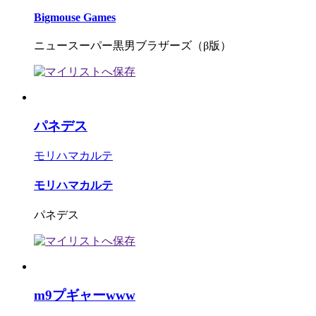
Bigmouse Games
ニュースーパー黒男ブラザーズ（β版）
パネデス
モリハマカルテ
モリハマカルテ
パネデス
m9プギャーwww