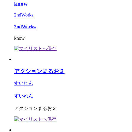
know
2ndWorks.
2ndWorks.
know
アクションまるお２
すいれん
すいれん
アクションまるお２