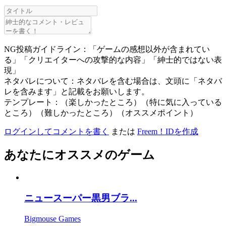
NG投稿ガイドライン：「ゲームの感想以外が含まれてい
る」「クリエイターへの攻撃的な内容」「紳士的ではない表
現」
ネタバレについて：ネタバレを含む場合は、文頭に「ネタバ
レを含みます」と記載をお願いします。
テンプレート：（楽しかったところ）（特に気に入っている
ところ）（難しかったところ）（オススメポイント）
ログインしてコメントを書く
または
Freem！IDを作成
あなたにオススメのゲーム
ニュースーパー黒男ブラ...
Bigmouse Games