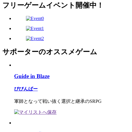
フリーゲームイベント開催中！
サポーターのオススメゲーム
Guide in Blaze
びびんばー
軍師となって戦い抜く選択と継承のSRPG