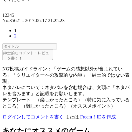
12345
No.35621 - 2017-06-17 21:25:23
1
2
NG投稿ガイドライン：「ゲームの感想以外が含まれてい
る」「クリエイターへの攻撃的な内容」「紳士的ではない表
現」
ネタバレについて：ネタバレを含む場合は、文頭に「ネタバ
レを含みます」と記載をお願いします。
テンプレート：（楽しかったところ）（特に気に入っている
ところ）（難しかったところ）（オススメポイント）
ログインしてコメントを書く
または
Freem！IDを作成
あなたにオススメのゲーム