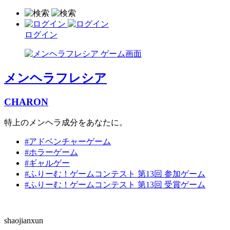
ログイン
メンヘラフレシア
CHARON
特上のメンヘラ成分をあなたに。
#アドベンチャーゲーム
#ホラーゲーム
#ギャルゲー
#ふりーむ！ゲームコンテスト 第13回 参加ゲーム
#ふりーむ！ゲームコンテスト 第13回 受賞ゲーム
shaojianxun