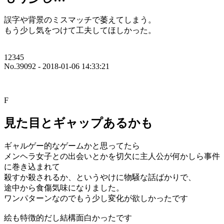
誤字や背景のミスマッチで萎えてしまう。
もう少し気をつけて工夫してほしかった。
12345
No.39092 - 2018-01-06 14:33:21
F
見た目とギャップあるかも
ギャルゲー的なゲームかと思ってたら
メンヘラ女子との出会いとかを切欠に主人公が何かしら事件
に巻き込まれて
殺すか殺されるか、というやけに物騒な話ばかりで、
途中から食傷気味になりました。
ワンパターンなのでもう少し変化が欲しかったです
絵も特徴的だし結構面白かったです