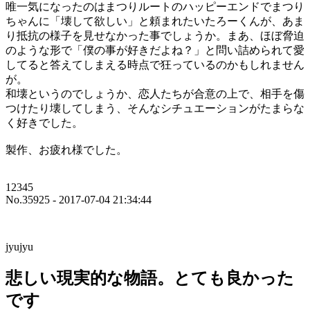
唯一気になったのはまつりルートのハッピーエンドでまつり
ちゃんに「壊して欲しい」と頼まれたいたろーくんが、あま
り抵抗の様子を見せなかった事でしょうか。まあ、ほぼ脅迫
のような形で「僕の事が好きだよね？」と問い詰められて愛
してると答えてしまえる時点で狂っているのかもしれません
が。
和壊というのでしょうか、恋人たちが合意の上で、相手を傷
つけたり壊してしまう、そんなシチュエーションがたまらな
く好きでした。
製作、お疲れ様でした。
12345
No.35925 - 2017-07-04 21:34:44
jyujyu
悲しい現実的な物語。とても良かった
です