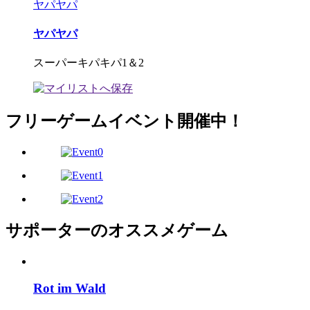
ヤパヤパ
ヤパヤパ
スーパーキパキパ1＆2
フリーゲームイベント開催中！
サポーターのオススメゲーム
Rot im Wald