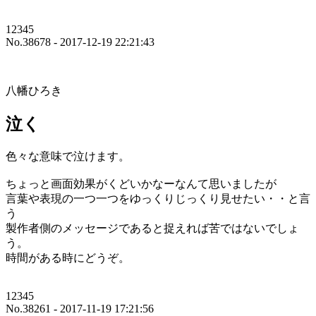
12345
No.38678 - 2017-12-19 22:21:43
八幡ひろき
泣く
色々な意味で泣けます。
ちょっと画面効果がくどいかなーなんて思いましたが
言葉や表現の一つ一つをゆっくりじっくり見せたい・・と言
う
製作者側のメッセージであると捉えれば苦ではないでしょ
う。
時間がある時にどうぞ。
12345
No.38261 - 2017-11-19 17:21:56