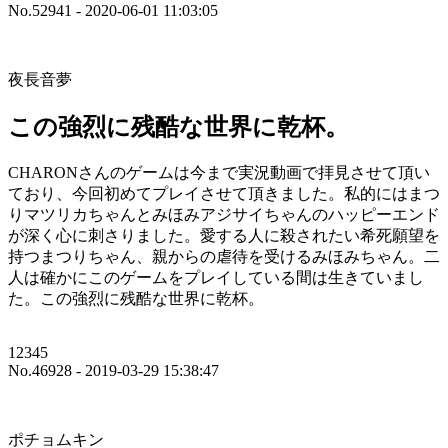
No.52941 - 2020-06-01 11:03:05
夜長音夢
この強烈に残酷な世界に乾杯。
CHARONさんのゲームは今まで実況動画で拝見させて頂い
ており、今回初めてプレイさせて頂きました。私的にはまつ
りマツリカちゃんとみほみアジサイちゃんのハッピーエンド
が深く心に刺さりました。愛する人に殺されたい希死願望を
持つまつりちゃん、親からの虐待を受けるみほみちゃん。二
人は確かにこのゲームをプレイしている間は生きていまし
た。この強烈に残酷な世界に乾杯。
12345
No.46928 - 2019-03-29 15:38:47
ポチョムキン