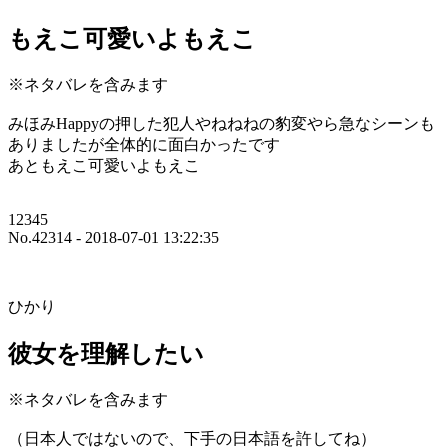
もえこ可愛いよもえこ
※ネタバレを含みます
みほみHappyの押した犯人やねねねの豹変やら急なシーンも
ありましたが全体的に面白かったです
あともえこ可愛いよもえこ
12345
No.42314 - 2018-07-01 13:22:35
ひかり
彼女を理解したい
※ネタバレを含みます
（日本人ではないので、下手の日本語を許してね）