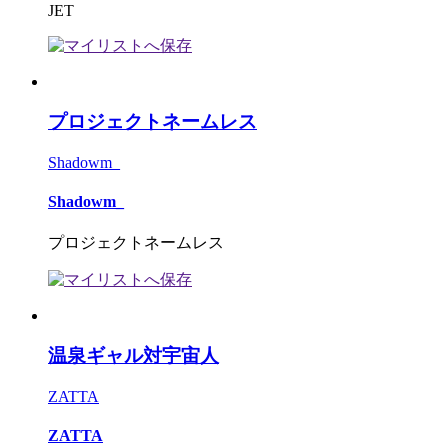
JET
プロジェクトネームレス
Shadowm_
Shadowm_
プロジェクトネームレス
温泉ギャル対宇宙人
ZATTA
ZATTA