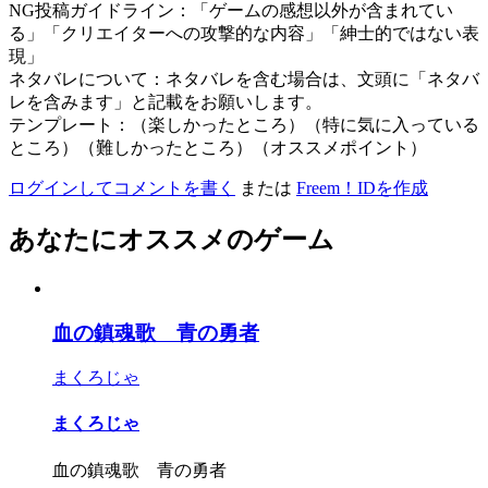
NG投稿ガイドライン：「ゲームの感想以外が含まれてい
る」「クリエイターへの攻撃的な内容」「紳士的ではない表
現」
ネタバレについて：ネタバレを含む場合は、文頭に「ネタバ
レを含みます」と記載をお願いします。
テンプレート：（楽しかったところ）（特に気に入っている
ところ）（難しかったところ）（オススメポイント）
ログインしてコメントを書く
または
Freem！IDを作成
あなたにオススメのゲーム
血の鎮魂歌 青の勇者
まくろじゃ
まくろじゃ
血の鎮魂歌 青の勇者