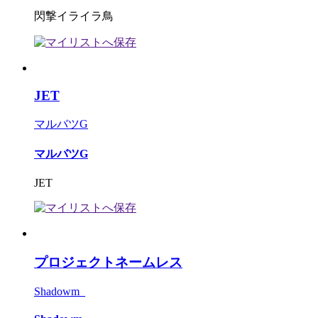
閃撃イライラ鳥
JET
マルバツG
マルバツG
JET
プロジェクトネームレス
Shadowm_