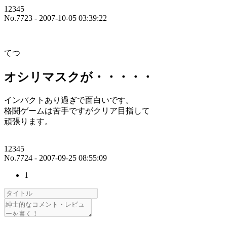
12345
No.7723 - 2007-10-05 03:39:22
てつ
オシリマスクが・・・・・
インパクトあり過ぎで面白いです。
格闘ゲームは苦手ですがクリア目指して
頑張ります。
12345
No.7724 - 2007-09-25 08:55:09
1