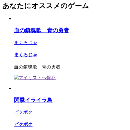
あなたにオススメのゲーム
血の鎮魂歌 青の勇者
まくろじゃ
まくろじゃ
血の鎮魂歌 青の勇者
閃撃イライラ鳥
ピクポク
ピクポク