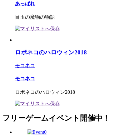
あっぱれ
目玉の魔物の物語
ロボネコのハロウィン2018
モコネコ
モコネコ
ロボネコのハロウィン2018
フリーゲームイベント開催中！