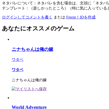
ネタバレについて：ネタバレを含む場合は、文頭に「ネタバ
テンプレート：（楽しかったところ）（特に気に入っている
ログインしてコメントを書く
または
Freem！IDを作成
あなたにオススメのゲーム
ニナちゃんは俺の嫁
ワタベ
ワタベ
ニナちゃんは俺の嫁
World Adventure