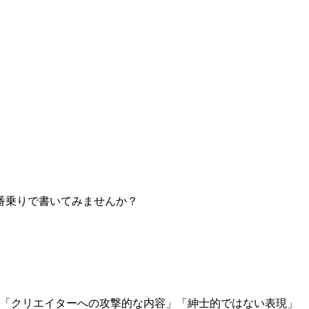
番乗りで書いてみませんか？
」「クリエイターへの攻撃的な内容」「紳士的ではない表現」