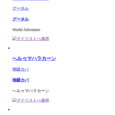
グーネル
グーネル
World Adventure
へルゥマハラカーン
地獄カバ
地獄カバ
へルゥマハラカーン