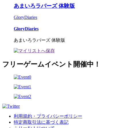
あまいろラバーズ 体験版
GloryDiaries
GloryDiaries
あまいろラバーズ 体験版
フリーゲームイベント開催中！
利用規約・プライバシーポリシー
特定商取引法に基づく表記