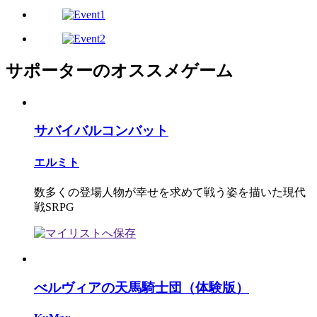
サポーターのオススメゲーム
サバイバルコンバット
エルミト
数多くの登場人物が幸せを求めて戦う姿を描いた現代
戦SRPG
べルヴィアの天馬騎士団（体験版）