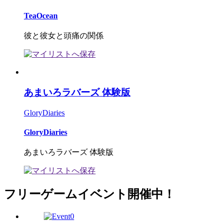
TeaOcean
彼と彼女と頭痛の関係
あまいろラバーズ 体験版
GloryDiaries
GloryDiaries
あまいろラバーズ 体験版
フリーゲームイベント開催中！