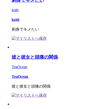
刺身でキメたい
kotti
kotti
刺身でキメたい
彼と彼女と頭痛の関係
TeaOcean
TeaOcean
彼と彼女と頭痛の関係