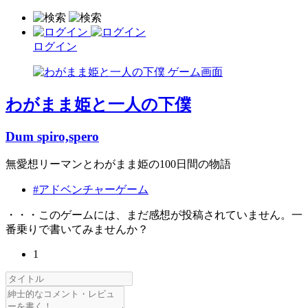
ログイン
わがまま姫と一人の下僕
Dum spiro,spero
無愛想リーマンとわがまま姫の100日間の物語
#アドベンチャーゲーム
・・・このゲームには、まだ感想が投稿されていません。一
番乗りで書いてみませんか？
1