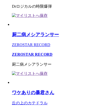
Drロジカルの時限爆弾
厨二病メシアランサー
ZEROSTAR RECORD
ZEROSTAR RECORD
厨二病メシアランサー
ワケありの暴君さん
丘の上のカテドラル