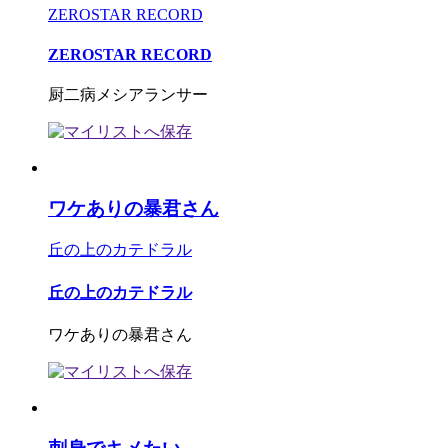
ZEROSTAR RECORD
ZEROSTAR RECORD
厨二病メシアランサー
ワケありの暴君さん
丘の上のカテドラル
丘の上のカテドラル
ワケありの暴君さん