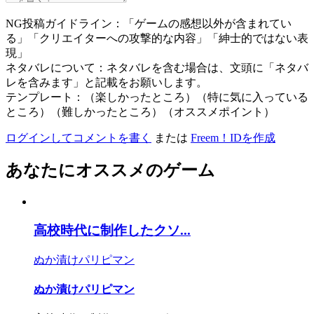
NG投稿ガイドライン：「ゲームの感想以外が含まれてい
る」「クリエイターへの攻撃的な内容」「紳士的ではない表
現」
ネタバレについて：ネタバレを含む場合は、文頭に「ネタバ
レを含みます」と記載をお願いします。
テンプレート：（楽しかったところ）（特に気に入っている
ところ）（難しかったところ）（オススメポイント）
ログインしてコメントを書く
または
Freem！IDを作成
あなたにオススメのゲーム
高校時代に制作したクソ...
ぬか漬けパリピマン
ぬか漬けパリピマン