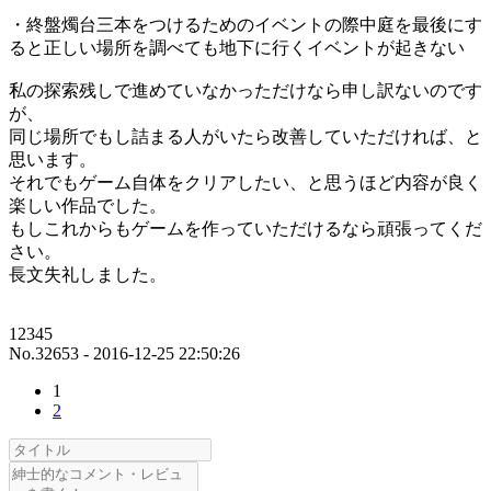
・終盤燭台三本をつけるためのイベントの際中庭を最後にす
ると正しい場所を調べても地下に行くイベントが起きない
私の探索残しで進めていなかっただけなら申し訳ないのです
が、
同じ場所でもし詰まる人がいたら改善していただければ、と
思います。
それでもゲーム自体をクリアしたい、と思うほど内容が良く
楽しい作品でした。
もしこれからもゲームを作っていただけるなら頑張ってくだ
さい。
長文失礼しました。
12345
No.32653 - 2016-12-25 22:50:26
1
2