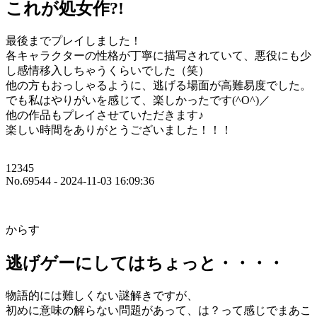
これが処女作?!
最後までプレイしました！
各キャラクターの性格が丁寧に描写されていて、悪役にも少
し感情移入しちゃうくらいでした（笑）
他の方もおっしゃるように、逃げる場面が高難易度でした。
でも私はやりがいを感じて、楽しかったです(^O^)／
他の作品もプレイさせていただきます♪
楽しい時間をありがとうございました！！！
12345
No.69544 - 2024-11-03 16:09:36
からす
逃げゲーにしてはちょっと・・・・
物語的には難しくない謎解きですが、
初めに意味の解らない問題があって、は？って感じでまあこ