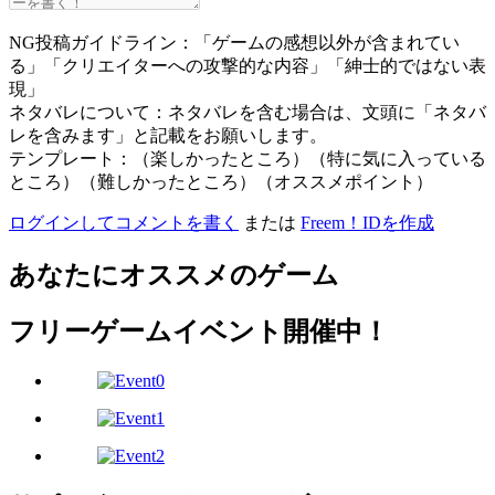
NG投稿ガイドライン：「ゲームの感想以外が含まれてい
る」「クリエイターへの攻撃的な内容」「紳士的ではない表
現」
ネタバレについて：ネタバレを含む場合は、文頭に「ネタバ
レを含みます」と記載をお願いします。
テンプレート：（楽しかったところ）（特に気に入っている
ところ）（難しかったところ）（オススメポイント）
ログインしてコメントを書く
または
Freem！IDを作成
あなたにオススメのゲーム
フリーゲームイベント開催中！