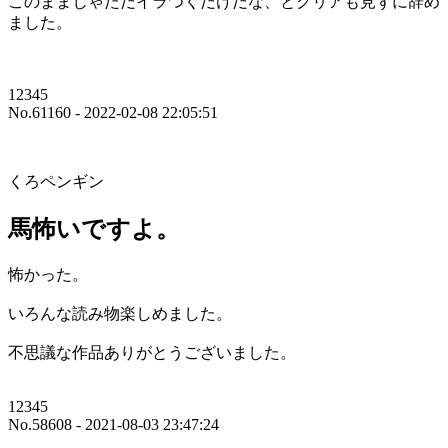
このままじゃただイラつくだけだな、とクリアも見ずに辞め
ました。
12345
No.61160 - 2022-02-08 22:05:51
くろペンギン
馬怖いですよ。
怖かった。
いろんな読み物楽しめました。
不思議な作品ありがとうございました。
12345
No.58608 - 2021-08-03 23:47:24