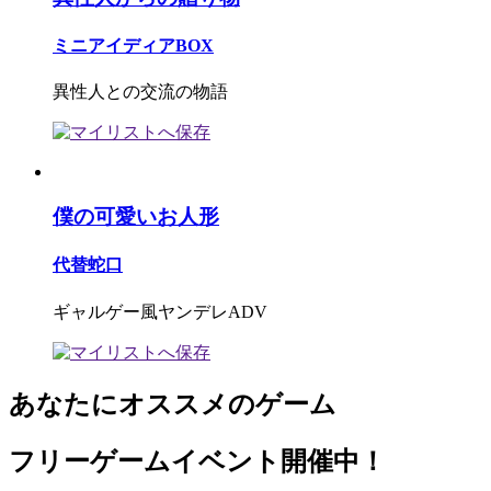
ミニアイディアBOX
異性人との交流の物語
僕の可愛いお人形
代替蛇口
ギャルゲー風ヤンデレADV
あなたにオススメのゲーム
フリーゲームイベント開催中！