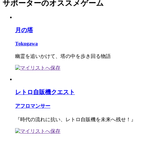
サポーターのオススメゲーム
月の塔
Tokugawa
幽霊を追いかけて、塔の中を歩き回る物語
レトロ自販機クエスト
アフロマンサー
『時代の流れに抗い、レトロ自販機を未来へ残せ！』