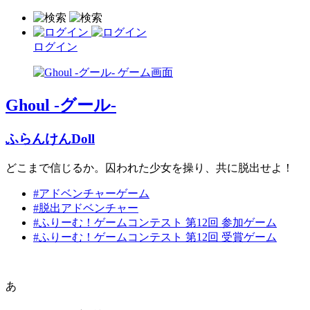
ログイン
Ghoul -グール-
ふらんけんDoll
どこまで信じるか。囚われた少女を操り、共に脱出せよ！
#アドベンチャーゲーム
#脱出アドベンチャー
#ふりーむ！ゲームコンテスト 第12回 参加ゲーム
#ふりーむ！ゲームコンテスト 第12回 受賞ゲーム
あ