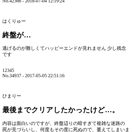
No.42366 - 2018-07-04 12:19:24
はくりゅー
終盤が…
逃げるのが難しくてハッピーエンドが見れません 少し残念
です
12345
No.34937 - 2017-05-05 22:51:16
ひまりー
最後までクリアしたかったけど…。
内容は面白いのですが、終盤辺りの暗すぎて複雑な迷路の
罠が見づらいし、何度もその度に死ぬので、萎えてしまいま