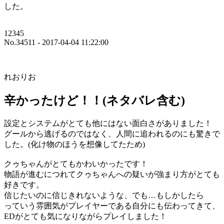
した。
12345
No.34511 - 2017-04-04 11:22:00
れおりお
辛かったけど！！(ネタバレ含む)
設定とシステムがとても他にはない面白さがありました！
グールから逃げるのではなく、人間に追われるのにも驚きで
した。(化け物のほうを想像してたため)
クゥちゃんがとてもかわいかったです！
物語が進むにつれてクゥちゃんへの疑いが強まり方がとても
好きです。
信じたいのに信じきれないような、でも…もしかしたら
っていう雰囲気がプレイヤーである自分にも伝わってきて、
EDがとても気になりながらプレイしました！