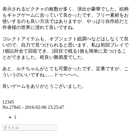
表示されるピクチャの枚数が多く、演出が豪華でした。絵柄
もギャグゲームに合っていて良かったです。フリー素材をお
使いするのも良い方法ではありますが、やっぱり自作絵だと
作者様の世界に浸れて良いですね。
コレクトアイテムも、オブジェクト総調べなどはしなくて良
いので、自力で見つけられると思います。私は初回プレイで
1個以外全て回収でき、2回目で残る1個も簡単に見つけるこ
とができました。程良い難易度でした。
あと、ルナちゃんがとても可愛かったです。定番ですが、こ
ういうのいいですね……ドゥヘヘへ。
良いゲームをありがとうございました。
12345
No.27841 - 2016-02-06 23:25:47
1