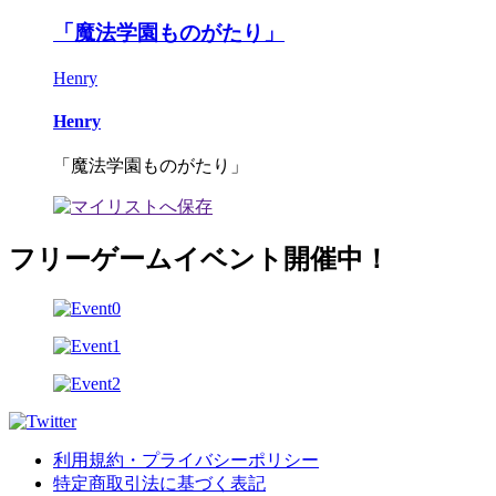
「魔法学園ものがたり」
Henry
Henry
「魔法学園ものがたり」
フリーゲームイベント開催中！
利用規約・プライバシーポリシー
特定商取引法に基づく表記