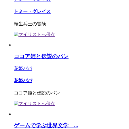
トミー・グレイス
転生兵士の冒険
ココア姫と伝説のパン
花姫パパ
花姫パパ
ココア姫と伝説のパン
ゲームで学ぶ世界文学 ...