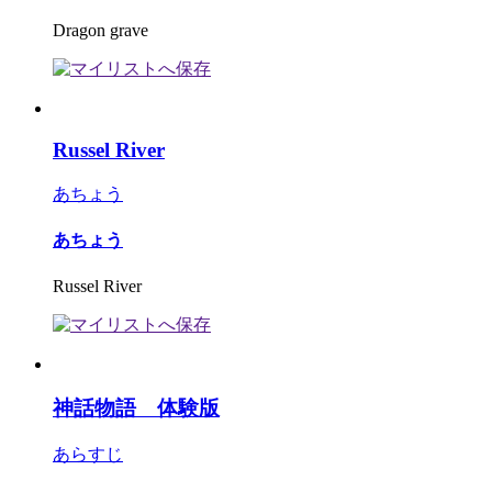
Dragon grave
Russel River
あちょう
あちょう
Russel River
神話物語 体験版
あらすじ