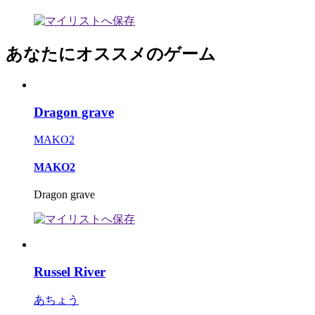
あなたにオススメのゲーム
Dragon grave
MAKO2
MAKO2
Dragon grave
Russel River
あちょう