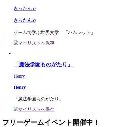
きったん57
きったん57
ゲームで学ぶ世界文学 「ハムレット」
「魔法学園ものがたり」
Henry
Henry
「魔法学園ものがたり」
フリーゲームイベント開催中！