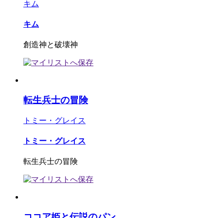
キム
キム
創造神と破壊神
転生兵士の冒険
トミー・グレイス
トミー・グレイス
転生兵士の冒険
ココア姫と伝説のパン