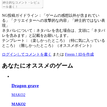
NG投稿ガイドライン：「ゲームの感想以外が含まれてい
る」「クリエイターへの攻撃的な内容」「紳士的ではない表
現」
ネタバレについて：ネタバレを含む場合は、文頭に「ネタバ
レを含みます」と記載をお願いします。
テンプレート：（楽しかったところ）（特に気に入っている
ところ）（難しかったところ）（オススメポイント）
ログインしてコメントを書く
または
Freem！IDを作成
あなたにオススメのゲーム
Dragon grave
MAKO2
MAKO2