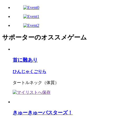
サポーターのオススメゲーム
首に難あり
ひんじゃくごりら
タートルネック（体質）
きゅーきゅーバスターズ！