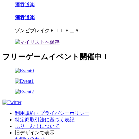
酒吞道楽
酒吞道楽
ゾンビブレイクＦＩＬＥ＿Ａ
フリーゲームイベント開催中！
利用規約・プライバシーポリシー
特定商取引法に基づく表記
ふりーむ！について
旧デザインで表示