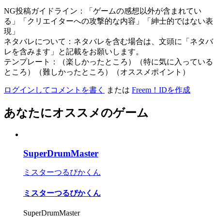
NG投稿ガイドライン：「ゲームの感想以外が含まれてい
る」「クリエイターへの攻撃的な内容」「紳士的ではない表
現」
ネタバレについて：ネタバレを含む場合は、文頭に「ネタバ
レを含みます」と記載をお願いします。
テンプレート：（楽しかったところ）（特に気に入っている
ところ）（難しかったところ）（オススメポイント）
ログインしてコメントを書く
または
Freem！IDを作成
あなたにオススメのゲーム
SuperDrumMaster
ミスターつるぴかくん
ミスターつるぴかくん
SuperDrumMaster