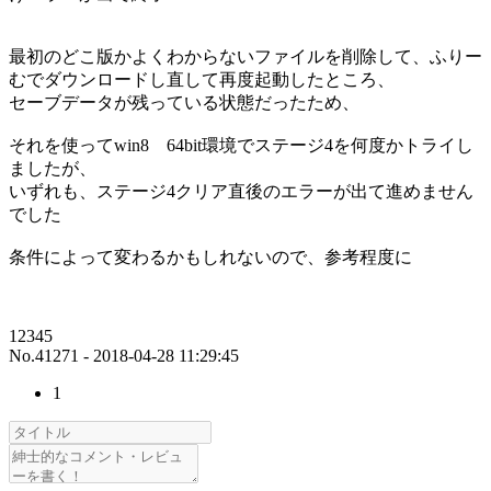
最初のどこ版かよくわからないファイルを削除して、ふりー
むでダウンロードし直して再度起動したところ、
セーブデータが残っている状態だったため、
それを使ってwin8 64bit環境でステージ4を何度かトライし
ましたが、
いずれも、ステージ4クリア直後のエラーが出て進めません
でした
条件によって変わるかもしれないので、参考程度に
12345
No.41271 - 2018-04-28 11:29:45
1