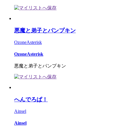
悪魔と弟子とパンプキン
OzoneAsterisk
OzoneAsterisk
悪魔と弟子とパンプキン
へんでろぱ！
Ainsel
Ainsel