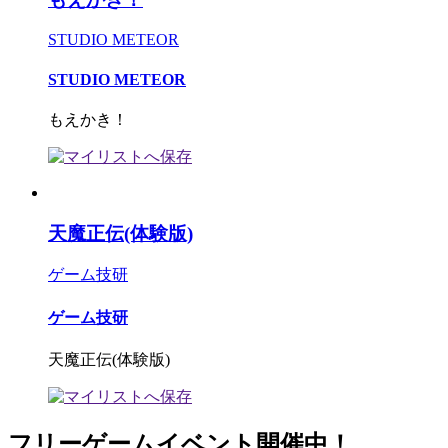
STUDIO METEOR
STUDIO METEOR
もえかき！
天魔正伝(体験版)
ゲーム技研
ゲーム技研
天魔正伝(体験版)
フリーゲームイベント開催中！