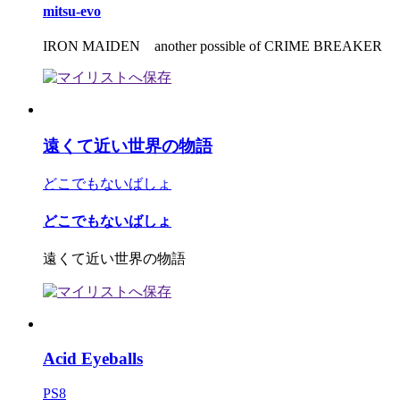
mitsu-evo
IRON MAIDEN another possible of CRIME BREAKER
遠くて近い世界の物語
どこでもないばしょ
どこでもないばしょ
遠くて近い世界の物語
Acid Eyeballs
PS8