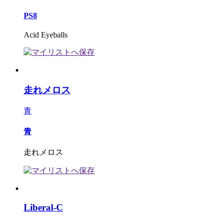
PS8
Acid Eyeballs
走れメロス
青
青
走れメロス
Liberal-C