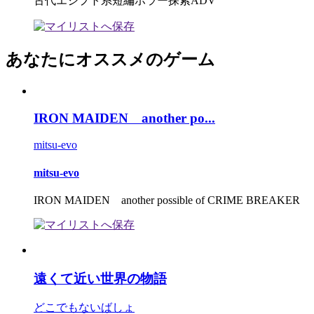
古代エジプト系短編ホラー探索ADV
あなたにオススメのゲーム
IRON MAIDEN another po...
mitsu-evo
mitsu-evo
IRON MAIDEN another possible of CRIME BREAKER
遠くて近い世界の物語
どこでもないばしょ