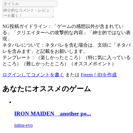
NG投稿ガイドライン：「ゲームの感想以外が含まれてい
る」「クリエイターへの攻撃的な内容」「紳士的ではない表
現」
ネタバレについて：ネタバレを含む場合は、文頭に「ネタバ
レを含みます」と記載をお願いします。
テンプレート：（楽しかったところ）（特に気に入っている
ところ）（難しかったところ）（オススメポイント）
ログインしてコメントを書く
または
Freem！IDを作成
あなたにオススメのゲーム
IRON MAIDEN another po...
mitsu-evo