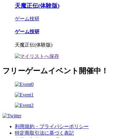
天魔正伝(体験版)
ゲーム技研
ゲーム技研
天魔正伝(体験版)
フリーゲームイベント開催中！
利用規約・プライバシーポリシー
特定商取引法に基づく表記