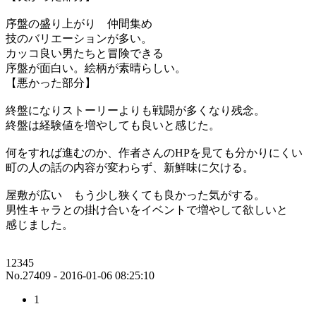
序盤の盛り上がり 仲間集め
技のバリエーションが多い。
カッコ良い男たちと冒険できる
序盤が面白い。絵柄が素晴らしい。
【悪かった部分】
終盤になりストーリーよりも戦闘が多くなり残念。
終盤は経験値を増やしても良いと感じた。
何をすれば進むのか、作者さんのHPを見ても分かりにくい
町の人の話の内容が変わらず、新鮮味に欠ける。
屋敷が広い もう少し狭くても良かった気がする。
男性キャラとの掛け合いをイベントで増やして欲しいと
感じました。
12345
No.27409 - 2016-01-06 08:25:10
1