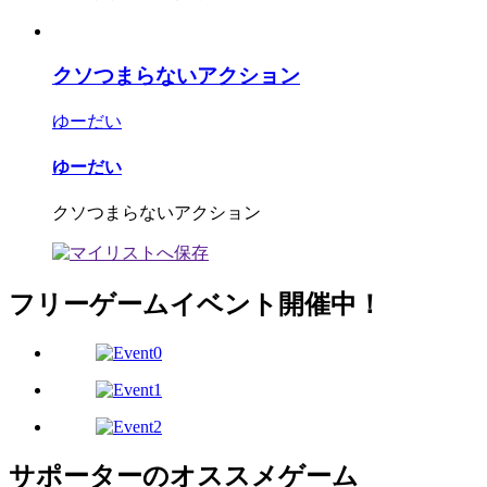
クソつまらないアクション
ゆーだい
ゆーだい
クソつまらないアクション
フリーゲームイベント開催中！
サポーターのオススメゲーム