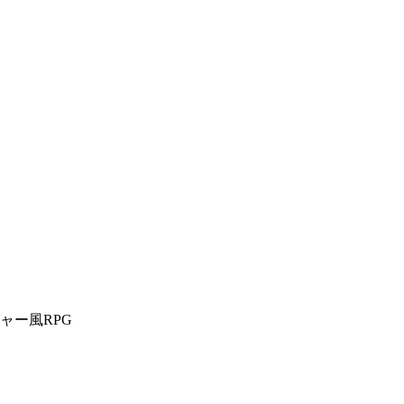
ャー風RPG