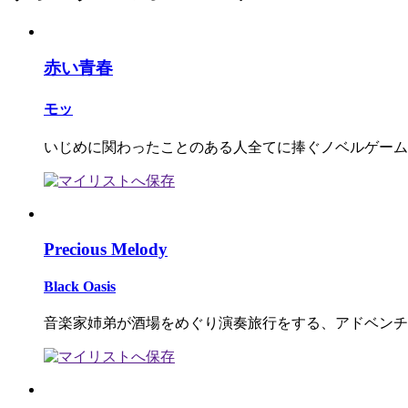
赤い青春
モッ
いじめに関わったことのある人全てに捧ぐノベルゲーム
Precious Melody
Black Oasis
音楽家姉弟が酒場をめぐり演奏旅行をする、アドベンチ