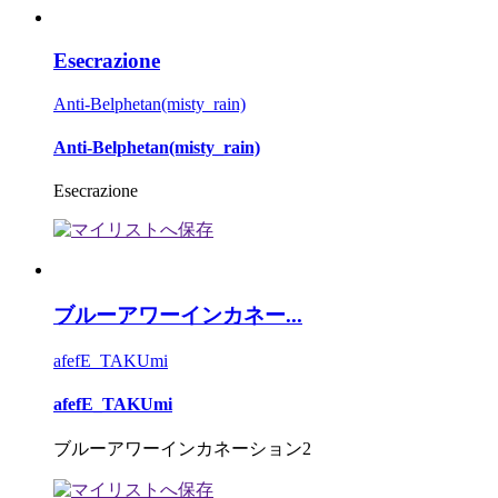
Esecrazione
Anti-Belphetan(misty_rain)
Anti-Belphetan(misty_rain)
Esecrazione
ブルーアワーインカネー...
afefE_TAKUmi
afefE_TAKUmi
ブルーアワーインカネーション2