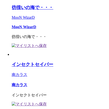
彷徨いの海で・・・
MooN WizarD
MooN WizarD
彷徨いの海で・・・
インセクトセイバー
南カラス
南カラス
インセクトセイバー