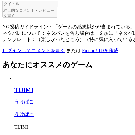
NG投稿ガイドライン：「ゲームの感想以外が含まれている
ネタバレについて：ネタバレを含む場合は、文頭に「ネタバ
テンプレート：（楽しかったところ）（特に気に入っている
ログインしてコメントを書く
または
Freem！IDを作成
あなたにオススメのゲーム
TIJIMI
うけばこ
うけばこ
TIJIMI