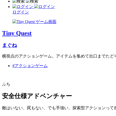
ログイン
Tiny Quest
まぐね
横視点のアクションゲーム。アイテムを集めて出口までたど
#アクションゲーム
ふち
安全仕様アドベンチャー
敵はいない、罠もない、でも手強い、探索型アクションって