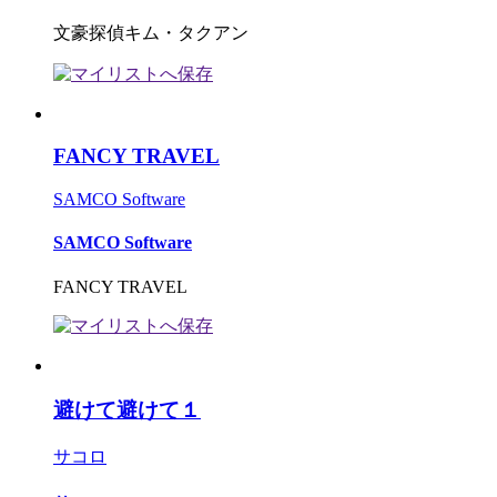
文豪探偵キム・タクアン
FANCY TRAVEL
SAMCO Software
SAMCO Software
FANCY TRAVEL
避けて避けて１
サコロ