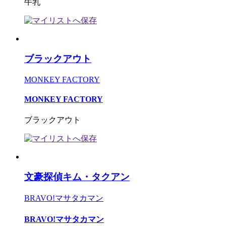
牛乳
ブラックアウト
MONKEY FACTORY
MONKEY FACTORY
ブラックアウト
文豪探偵キム・タクアン
BRAVO!マサタカマン
BRAVO!マサタカマン