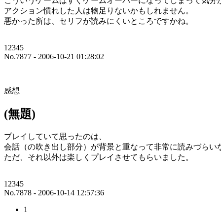
こういうゲームはすぐゲームオーバーになってしまって気分
アクション慣れした人は物足りないかもしれません。
悪かった所は、セリフが読みにくいところですかね。
12345
No.7877 - 2006-10-21 01:28:02
感想
(無題)
プレイしていて思ったのは、
会話（の吹き出し部分）が背景と重なって非常に読みづらい
ただ、それ以外は楽しくプレイさせてもらいました。
12345
No.7878 - 2006-10-14 12:57:36
1