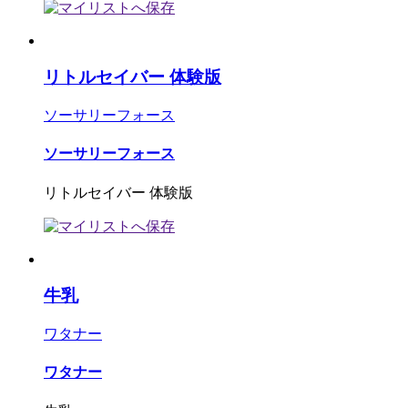
リトルセイバー 体験版
ソーサリーフォース
ソーサリーフォース
リトルセイバー 体験版
牛乳
ワタナー
ワタナー