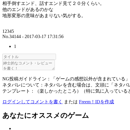
相手倒すエンド、話すエンド見て２０分くらい。
他のエンドがあるのかな
地形変形の意味があまりない気がする。
12345
No.34144 - 2017-03-17 17:31:56
1
NG投稿ガイドライン：「ゲームの感想以外が含まれている
ネタバレについて：ネタバレを含む場合は、文頭に「ネタバ
テンプレート：（楽しかったところ）（特に気に入っている
ログインしてコメントを書く
または
Freem！IDを作成
あなたにオススメのゲーム