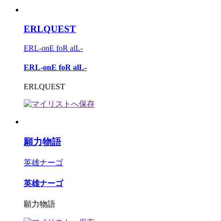
ERLQUEST
ERL-onE foR alL-
ERL-onE foR alL-
ERLQUEST
願力物語
英雄ナーゴ
英雄ナーゴ
願力物語