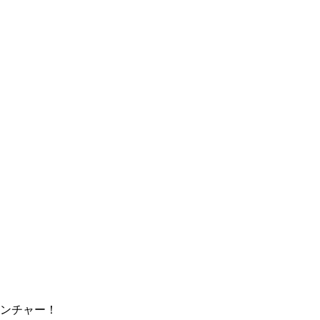
ンチャー！