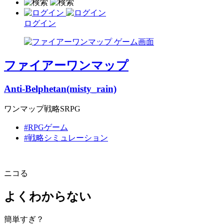
ログイン
ファイアーワンマップ
Anti-Belphetan(misty_rain)
ワンマップ戦略SRPG
#RPGゲーム
#戦略シミュレーション
ニコる
よくわからない
簡単すぎ？