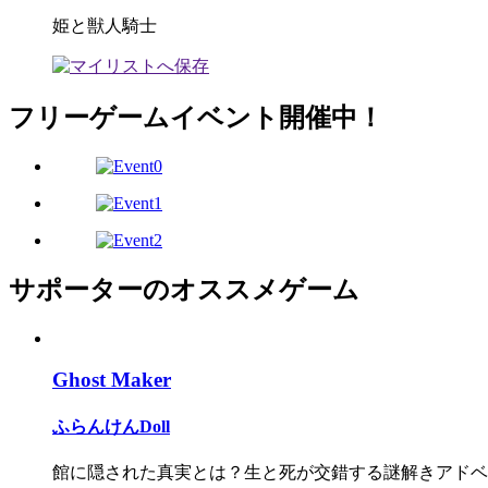
姫と獣人騎士
フリーゲームイベント開催中！
サポーターのオススメゲーム
Ghost Maker
ふらんけんDoll
館に隠された真実とは？生と死が交錯する謎解きアドベ