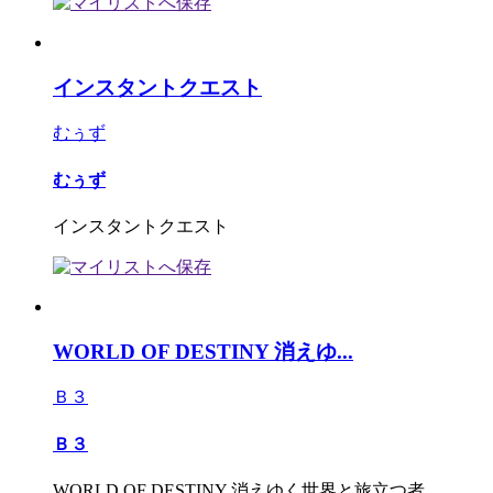
インスタントクエスト
むぅず
むぅず
インスタントクエスト
WORLD OF DESTINY 消えゆ...
Ｂ３
Ｂ３
WORLD OF DESTINY 消えゆく世界と旅立つ者