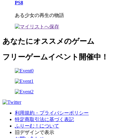
PS8
ある少女の再生の物語
あなたにオススメのゲーム
フリーゲームイベント開催中！
利用規約・プライバシーポリシー
特定商取引法に基づく表記
ふりーむ！について
旧デザインで表示