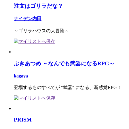
注文はゴリラだな？
ナイデン内田
～ゴリラハウスの大冒険～
ぶきあつめ ～なんでも武器になるRPG～
kagaya
登場するものすべてが "武器" になる、新感覚RPG！
PRISM