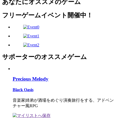
あなたにオススメのゲーム
フリーゲームイベント開催中！
サポーターのオススメゲーム
Precious Melody
Black Oasis
音楽家姉弟が酒場をめぐり演奏旅行をする、アドベン
チャー風RPG