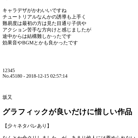
キャラデザがかわいいですね
チュートリアルなんかの誘導も上手く
難易度は最初の方は見た目通り子供や
アクション苦手な方向けと感じましたが
途中からは結構難しかったです
効果音やBGMとかも良かったです
12345
No.45180 - 2018-12-15 02:57:14
坂又
グラフィックが良いだけに惜しい作品
【少々ネタバレあり】
なんとか全クリしました。が、あまり他人には薦められない