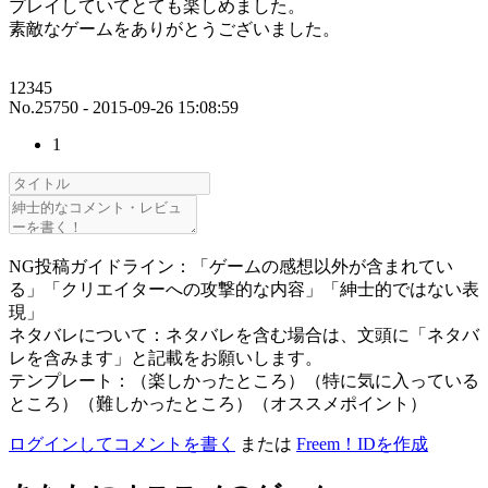
プレイしていてとても楽しめました。
素敵なゲームをありがとうございました。
12345
No.25750 - 2015-09-26 15:08:59
1
NG投稿ガイドライン：「ゲームの感想以外が含まれてい
る」「クリエイターへの攻撃的な内容」「紳士的ではない表
現」
ネタバレについて：ネタバレを含む場合は、文頭に「ネタバ
レを含みます」と記載をお願いします。
テンプレート：（楽しかったところ）（特に気に入っている
ところ）（難しかったところ）（オススメポイント）
ログインしてコメントを書く
または
Freem！IDを作成