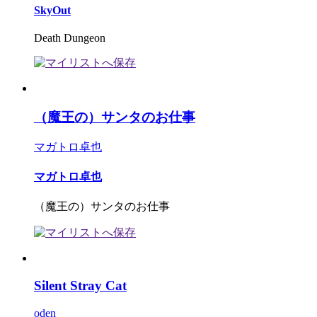
SkyOut
Death Dungeon
（魔王の）サンタのお仕事
マガトロ卓也
マガトロ卓也
（魔王の）サンタのお仕事
Silent Stray Cat
oden