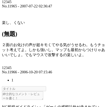
12345
No.11965 - 2007-07-22 02:36:47
楽し、くない
(無題)
２面のお化けの声が超キモくてやる気がうせるわ。もうチョ
ット考えてよ。しかも強いし。マップも最初からつけりゃあ
いいでしょ。でもマウスで攻撃するの楽しいよ。
12345
No.11966 - 2006-10-20 07:15:46
1
NG投稿ガイドライン：「ゲームの感想以外が含まれてい