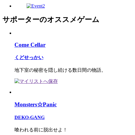
サポーターのオススメゲーム
Come Cellar
くどせっかい
地下室の秘密を隠し続ける数日間の物語。
Monsters☆Panic
DEKO-GANG
喰われる前に脱出せよ！