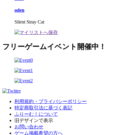
oden
Silent Stray Cat
フリーゲームイベント開催中！
利用規約・プライバシーポリシー
特定商取引法に基づく表記
ふりーむ！について
旧デザインで表示
お問い合わせ
ゲーム掲載希望の方へ