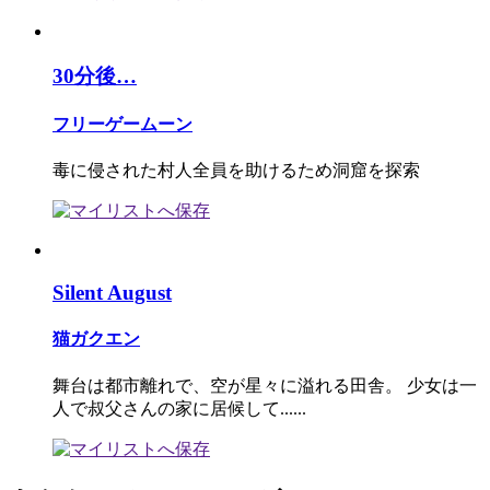
30分後…
フリーゲームーン
毒に侵された村人全員を助けるため洞窟を探索
Silent August
猫ガクエン
舞台は都市離れで、空が星々に溢れる田舎。 少女は一
人で叔父さんの家に居候して......