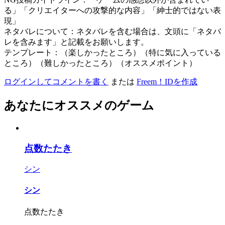
る」「クリエイターへの攻撃的な内容」「紳士的ではない表
現」
ネタバレについて：ネタバレを含む場合は、文頭に「ネタバ
レを含みます」と記載をお願いします。
テンプレート：（楽しかったところ）（特に気に入っている
ところ）（難しかったところ）（オススメポイント）
ログインしてコメントを書く
または
Freem！IDを作成
あなたにオススメのゲーム
点数たたき
シン
シン
点数たたき