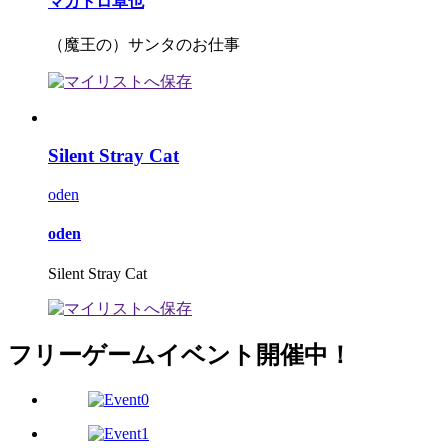
マガトロ卓也
（魔王の）サンタのお仕事
Silent Stray Cat
oden
oden
Silent Stray Cat
フリーゲームイベント開催中！