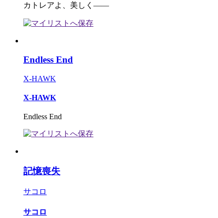
カトレアよ、美しく――
Endless End
X-HAWK
X-HAWK
Endless End
記憶喪失
サコロ
サコロ