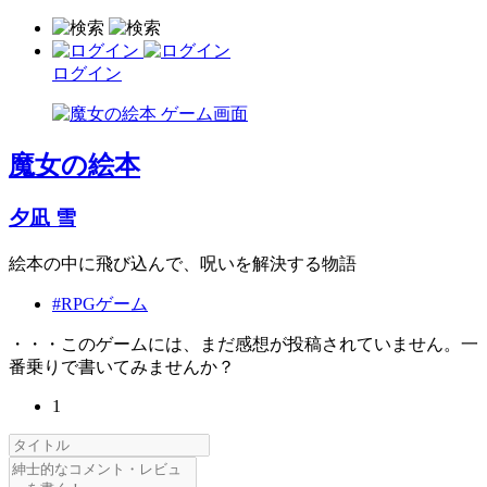
ログイン
魔女の絵本
夕凪 雪
絵本の中に飛び込んで、呪いを解決する物語
#RPGゲーム
・・・このゲームには、まだ感想が投稿されていません。一
番乗りで書いてみませんか？
1