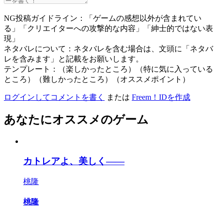
NG投稿ガイドライン：「ゲームの感想以外が含まれてい
る」「クリエイターへの攻撃的な内容」「紳士的ではない表
現」
ネタバレについて：ネタバレを含む場合は、文頭に「ネタバ
レを含みます」と記載をお願いします。
テンプレート：（楽しかったところ）（特に気に入っている
ところ）（難しかったところ）（オススメポイント）
ログインしてコメントを書く
または
Freem！IDを作成
あなたにオススメのゲーム
カトレアよ、美しく――
桃隆
桃隆