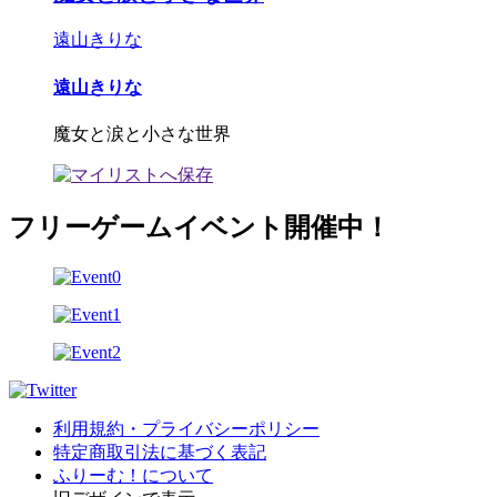
遠山きりな
遠山きりな
魔女と涙と小さな世界
フリーゲームイベント開催中！
利用規約・プライバシーポリシー
特定商取引法に基づく表記
ふりーむ！について