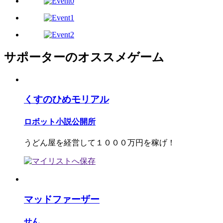
サポーターのオススメゲーム
くすのひめモリアル
ロボット小説公開所
うどん屋を経営して１０００万円を稼げ！
マッドファーザー
せん