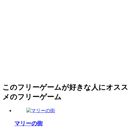
このフリーゲームが好きな人にオスス
メのフリーゲーム
マリーの街