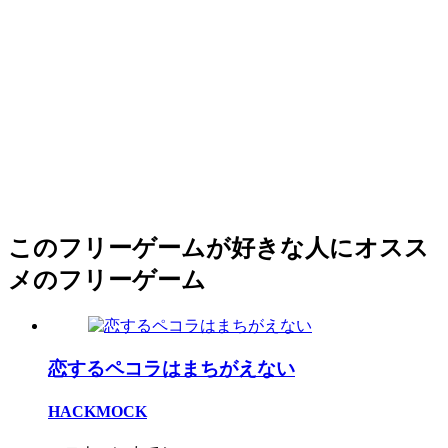
このフリーゲームが好きな人にオスス
メのフリーゲーム
恋するペコラはまちがえない
HACKMOCK