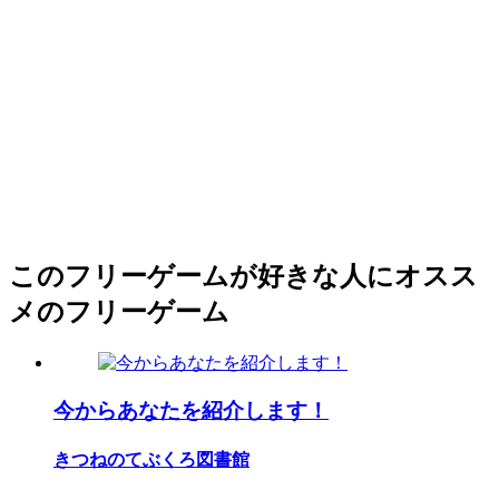
このフリーゲームが好きな人にオスス
メのフリーゲーム
今からあなたを紹介します！
きつねのてぶくろ図書館