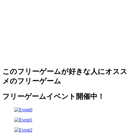
このフリーゲームが好きな人にオスス
メのフリーゲーム
フリーゲームイベント開催中！