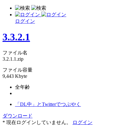
ログイン
3.3.2.1
ファイル名
3.2.1.1.zip
ファイル容量
9,443 Kbyte
全年齢
「DL中」とTwitterでつぶやく
ダウンロード
* 現在ログインしていません。
ログイン