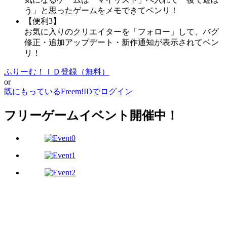
う」と思ったゲームをメモできてベンリ！
【便利3】
お気に入りのクリエイターを「フォロー」して、バグ
修正・追加アップデート・新作通知が表示されてベン
リ！
ふりーむ！ＩＤ登録（無料）
or
既にもっているFreem!IDでログイン
フリーゲームイベント開催中！