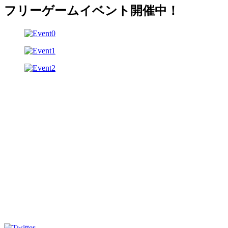
フリーゲームイベント開催中！