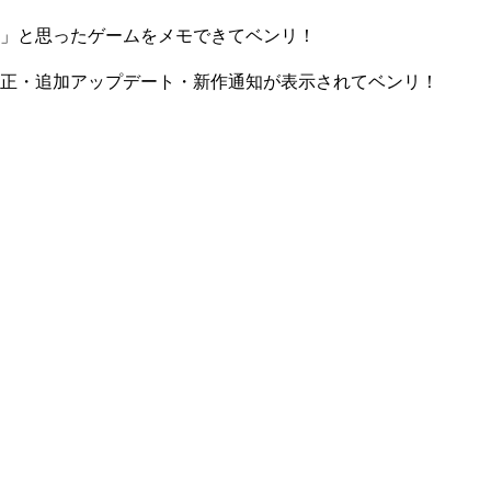
」と思ったゲームをメモできてベンリ！
正・追加アップデート・新作通知が表示されてベンリ！