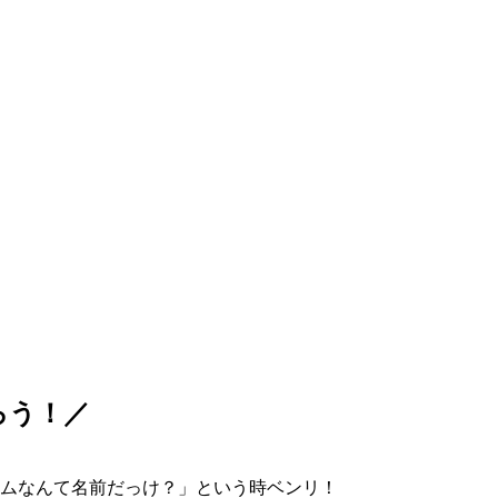
ろう！／
ムなんて名前だっけ？」という時ベンリ！