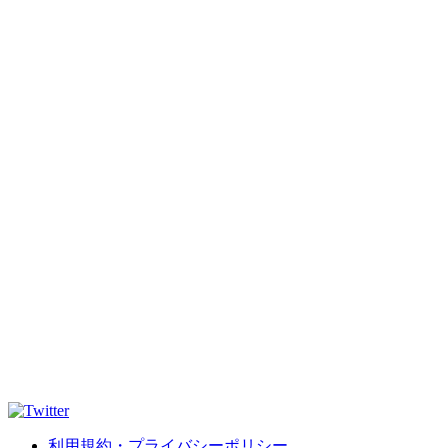
利用規約・プライバシーポリシー