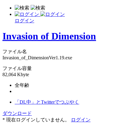
ログイン
Invasion of Dimension
ファイル名
Invasion_of_DimensionVer1.19.exe
ファイル容量
82,064 Kbyte
全年齢
「DL中」とTwitterでつぶやく
ダウンロード
* 現在ログインしていません。
ログイン