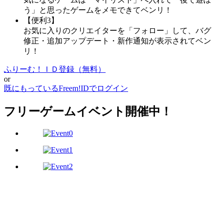
う」と思ったゲームをメモできてベンリ！
【便利3】
お気に入りのクリエイターを「フォロー」して、バグ
修正・追加アップデート・新作通知が表示されてベン
リ！
ふりーむ！ＩＤ登録（無料）
or
既にもっているFreem!IDでログイン
フリーゲームイベント開催中！