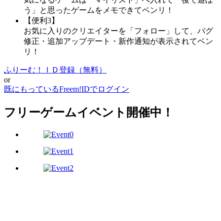
う」と思ったゲームをメモできてベンリ！
【便利3】
お気に入りのクリエイターを「フォロー」して、バグ
修正・追加アップデート・新作通知が表示されてベン
リ！
ふりーむ！ＩＤ登録（無料）
or
既にもっているFreem!IDでログイン
フリーゲームイベント開催中！