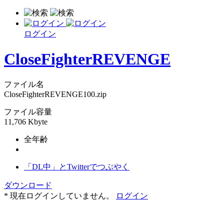
ログイン
CloseFighterREVENGE
ファイル名
CloseFighterREVENGE100.zip
ファイル容量
11,706 Kbyte
全年齢
「DL中」とTwitterでつぶやく
ダウンロード
* 現在ログインしていません。
ログイン