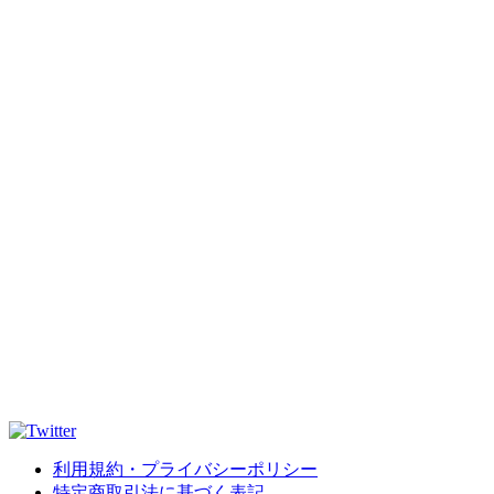
利用規約・プライバシーポリシー
特定商取引法に基づく表記