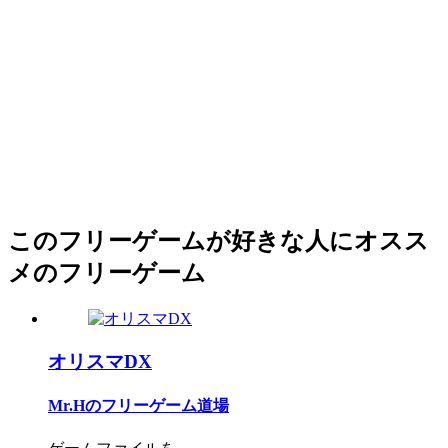
このフリーゲームが好きな人にオスス
メのフリーゲーム
オリスマDX
Mr.Hのフリーゲーム道場