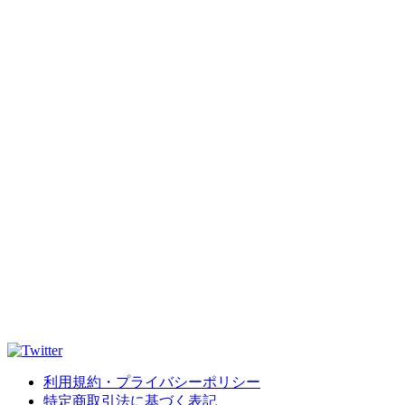
利用規約・プライバシーポリシー
特定商取引法に基づく表記