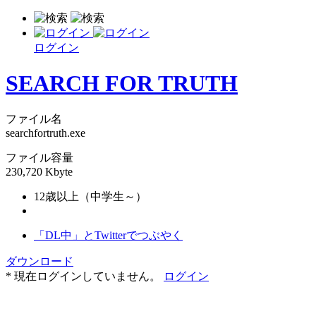
ログイン
SEARCH FOR TRUTH
ファイル名
searchfortruth.exe
ファイル容量
230,720 Kbyte
12歳以上（中学生～）
「DL中」とTwitterでつぶやく
ダウンロード
* 現在ログインしていません。
ログイン