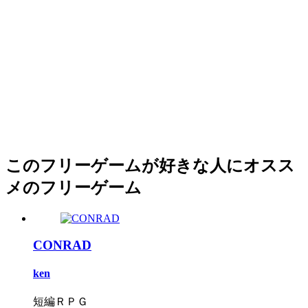
このフリーゲームが好きな人にオスス
メのフリーゲーム
CONRAD
ken
短編ＲＰＧ