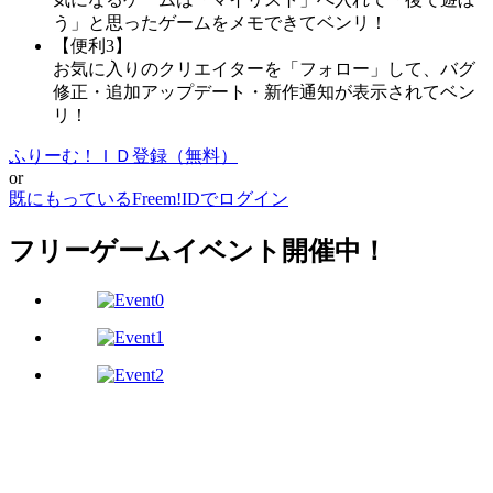
う」と思ったゲームをメモできてベンリ！
【便利3】
お気に入りのクリエイターを「フォロー」して、バグ
修正・追加アップデート・新作通知が表示されてベン
リ！
ふりーむ！ＩＤ登録（無料）
or
既にもっているFreem!IDでログイン
フリーゲームイベント開催中！