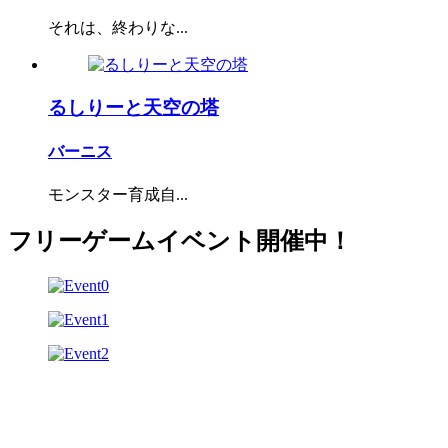
それは、終わりな...
るしりーと天空の塔
バーニス
モンスター育成自...
フリーゲームイベント開催中！