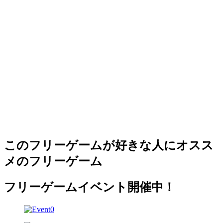
このフリーゲームが好きな人にオスス
メのフリーゲーム
フリーゲームイベント開催中！