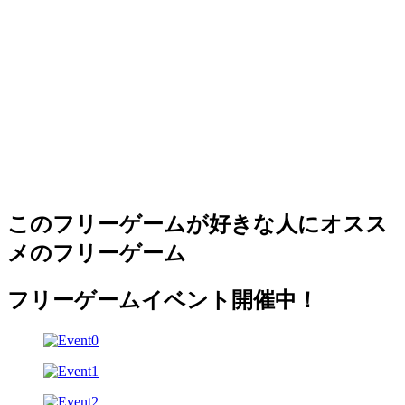
このフリーゲームが好きな人にオスス
メのフリーゲーム
フリーゲームイベント開催中！