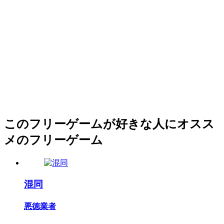
このフリーゲームが好きな人にオスス
メのフリーゲーム
混同
悪徳業者