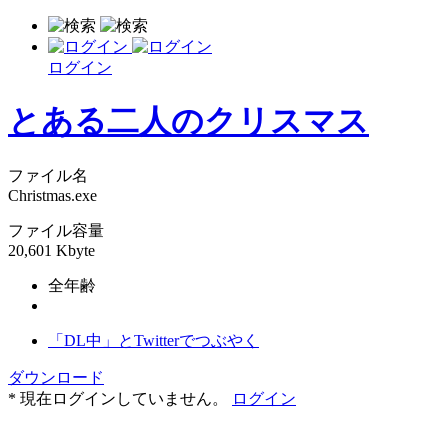
ログイン
とある二人のクリスマス
ファイル名
Christmas.exe
ファイル容量
20,601 Kbyte
全年齢
「DL中」とTwitterでつぶやく
ダウンロード
* 現在ログインしていません。
ログイン