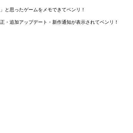
」と思ったゲームをメモできてベンリ！
正・追加アップデート・新作通知が表示されてベンリ！