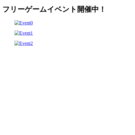
フリーゲームイベント開催中！