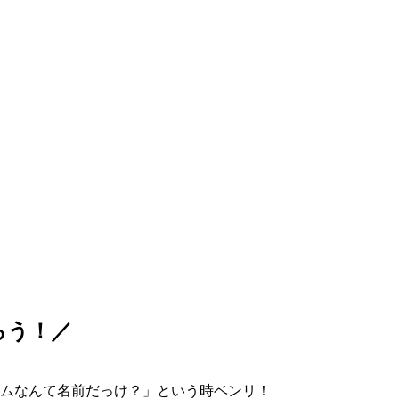
ろう！／
ムなんて名前だっけ？」という時ベンリ！