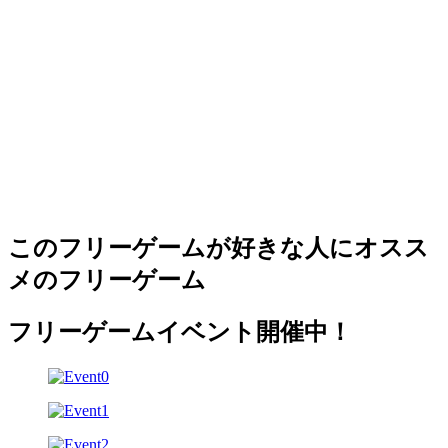
このフリーゲームが好きな人にオスス
メのフリーゲーム
フリーゲームイベント開催中！