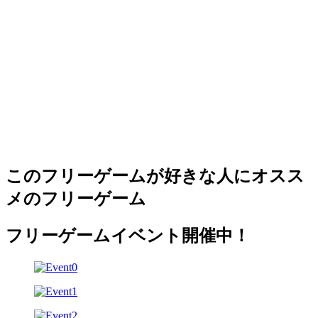
このフリーゲームが好きな人にオスス
メのフリーゲーム
フリーゲームイベント開催中！