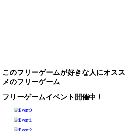
このフリーゲームが好きな人にオスス
メのフリーゲーム
フリーゲームイベント開催中！