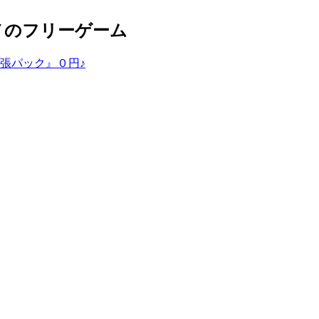
メのフリーゲーム