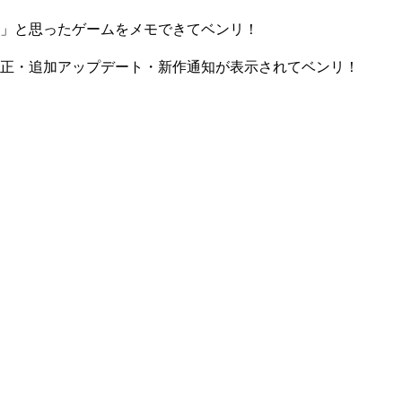
」と思ったゲームをメモできてベンリ！
正・追加アップデート・新作通知が表示されてベンリ！