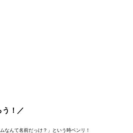
ろう！／
ムなんて名前だっけ？」という時ベンリ！