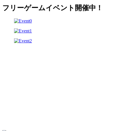
フリーゲームイベント開催中！